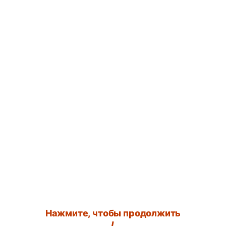
Нажмите, чтобы продолжить