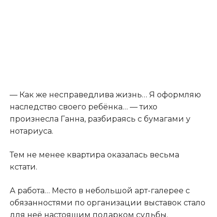
— Как же несправедлива жизнь… Я оформляю
наследство своего ребёнка… — тихо
произнесла Ганна, разбираясь с бумагами у
нотариуса.
Тем не менее квартира оказалась весьма
кстати.
А работа… Место в небольшой арт-галерее с
обязанностями по организации выставок стало
для неё настоящим подарком судьбы.