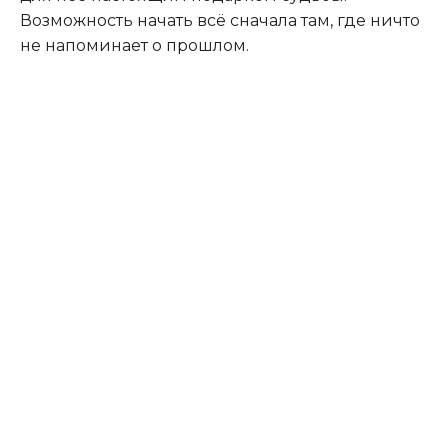
Возможность начать всё сначала там, где ничто
не напоминает о прошлом.