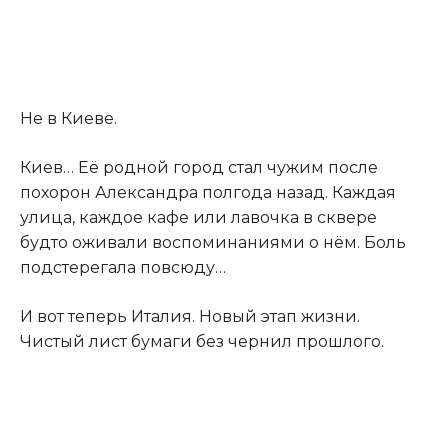
Не в Киеве.
Киев… Её родной город стал чужим после
похорон Александра полгода назад. Каждая
улица, каждое кафе или лавочка в сквере
будто оживали воспоминаниями о нём. Боль
подстерегала повсюду…
И вот теперь Италия. Новый этап жизни.
Чистый лист бумаги без чернил прошлого.