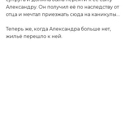
Александру. Он получил её по наследству от
отца и мечтал приезжать сюда на каникулы…
Теперь же, когда Александра больше нет,
жильё перешло к ней.