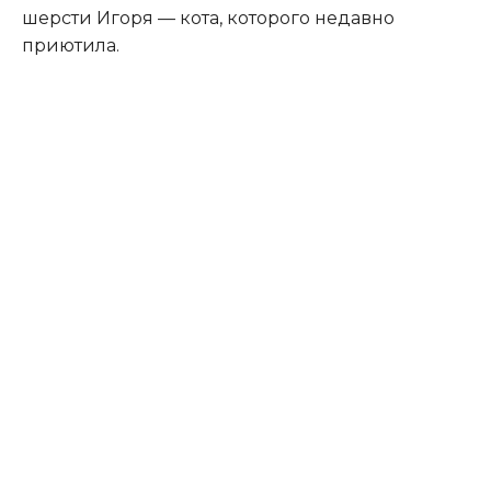
шерсти Игоря — кота, которого недавно
приютила.