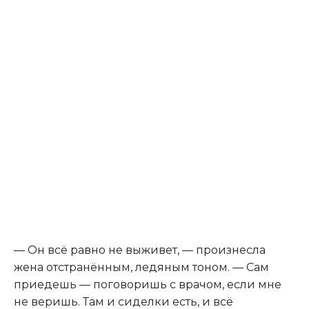
— Он всё равно не выживет, — произнесла
жена отстранённым, ледяным тоном. — Сам
приедешь — поговоришь с врачом, если мне
не веришь. Там и сиделки есть, и всё