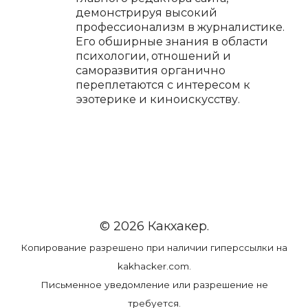
демонстрируя высокий
профессионализм в журналистике.
Его обширные знания в области
психологии, отношений и
саморазвития органично
переплетаются с интересом к
эзотерике и киноискусству.
© 2026 Какхакер.
Копирование разрешено при наличии гиперссылки на
kakhacker.com.
Письменное уведомление или разрешение не
требуется.