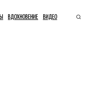
ТЫ
ВДОХНОВЕНИЕ
ВИДЕО