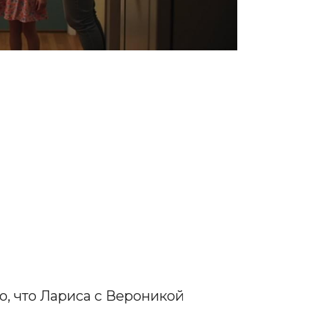
о, что Лариса с Вероникой