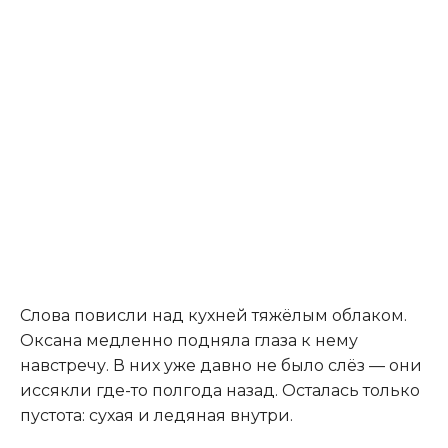
Слова повисли над кухней тяжёлым облаком.
Оксана медленно подняла глаза к нему
навстречу. В них уже давно не было слёз — они
иссякли где-то полгода назад. Осталась только
пустота: сухая и ледяная внутри.