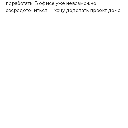
поработать. В офисе уже невозможно
сосредоточиться — хочу доделать проект дома.