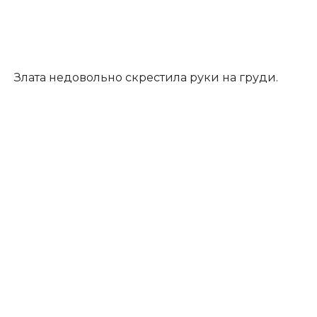
Злата недовольно скрестила руки на груди.