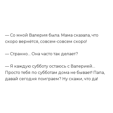
— Со мной Валерия была. Мама сказала, что
скоро вернётся, совсем-совсем скоро!
— Странно… Она часто так делает?
— Я каждую субботу остаюсь с Валерией…
Просто тебя по субботам дома не бывает! Папа,
давай сегодня поиграем? Ну скажи, что да!