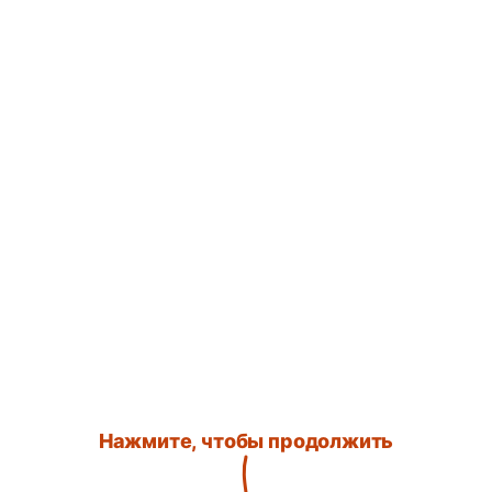
Нажмите, чтобы продолжить