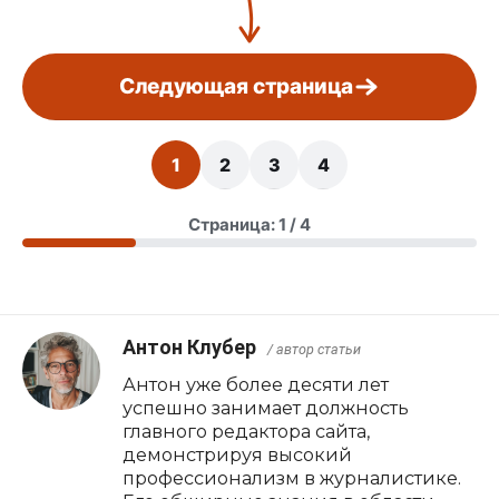
Следующая страница
1
2
3
4
Страница: 1 / 4
Антон Клубер
/ автор статьи
Антон уже более десяти лет
успешно занимает должность
главного редактора сайта,
демонстрируя высокий
профессионализм в журналистике.