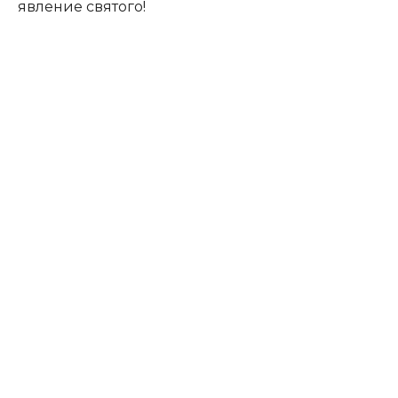
явление святого!