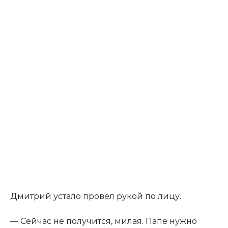
Дмитрий устало провёл рукой по лицу.
— Сейчас не получится, милая. Папе нужно