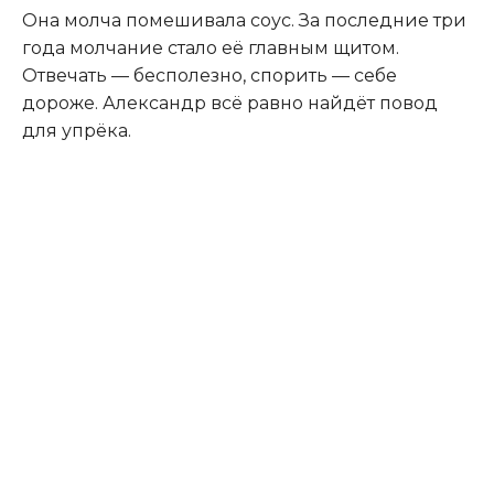
Она молча помешивала соус. За последние три
года молчание стало её главным щитом.
Отвечать — бесполезно, спорить — себе
дороже. Александр всё равно найдёт повод
для упрёка.