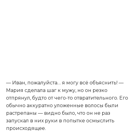
— Иван, пожалуйста… я могу всё объяснить! —
Мария сделала шаг к мужу, но он резко
отпрянул, будто от чего-то отвратительного. Его
обычно аккуратно уложенные волосы были
растрепаны — видно было, что он не раз
запускал в них руки в попытке осмыслить
происходящее.