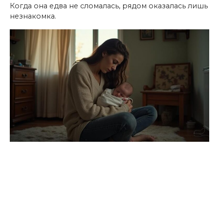
Когда она едва не сломалась, рядом оказалась лишь
незнакомка.