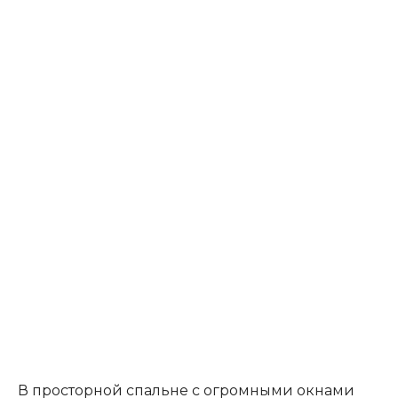
В просторной спальне с огромными окнами