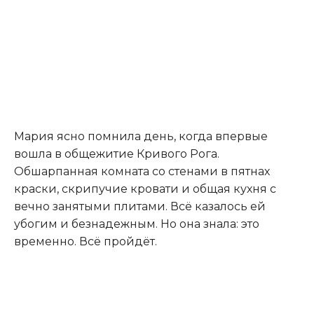
Мария ясно помнила день, когда впервые
вошла в общежитие Кривого Рога.
Обшарпанная комната со стенами в пятнах
краски, скрипучие кровати и общая кухня с
вечно занятыми плитами. Всё казалось ей
убогим и безнадежным. Но она знала: это
временно. Всё пройдёт.