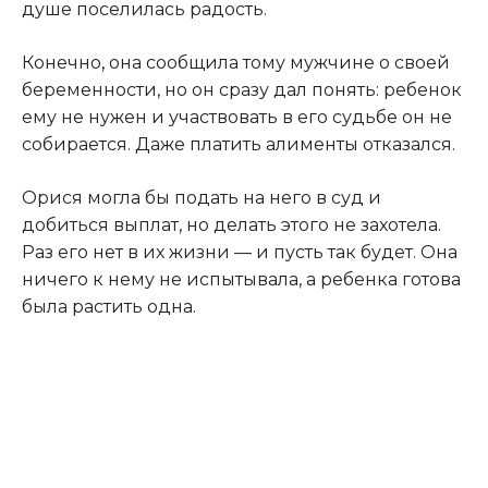
душе поселилась радость.
Конечно
,
она сообщила тому мужчине о своей
беременности, но он сразу дал понять: ребенок
ему не нужен и участвовать в его судьбе он не
собирается. Даже платить алименты отказался.
Орися могла бы подать на него в суд и
добиться выплат, но делать этого не захотела.
Раз его нет в их жизни — и пусть так будет. Она
ничего к нему не испытывала, а ребенка готова
была растить одна.