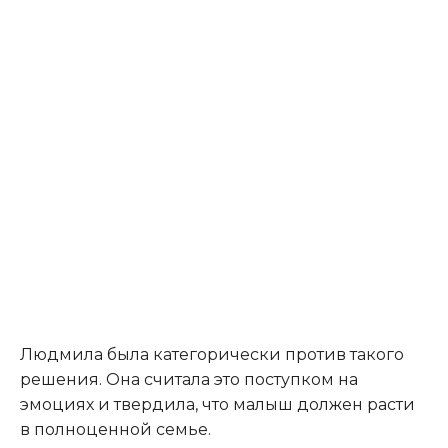
Людмила была категорически против такого
решения. Она считала это поступком на
эмоциях и твердила, что малыш должен расти
в полноценной семье.