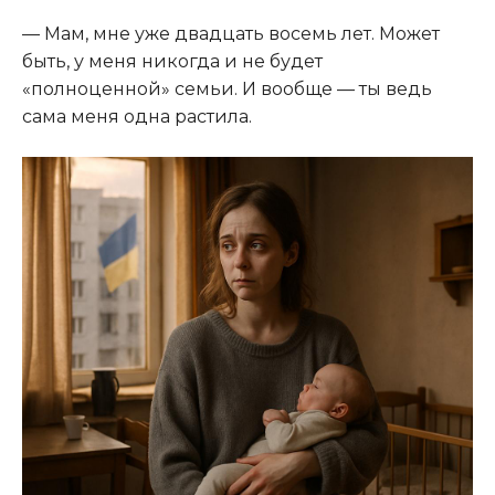
— Мам, мне уже двадцать восемь лет. Может
быть, у меня никогда и не будет
«полноценной» семьи. И вообще — ты ведь
сама меня одна растила.