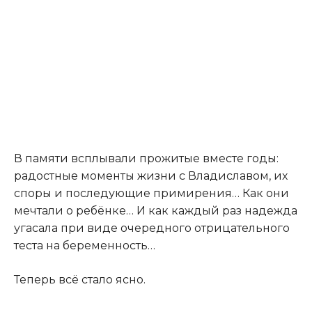
В памяти всплывали прожитые вместе годы:
радостные моменты жизни с Владиславом, их
споры и последующие примирения… Как они
мечтали о ребёнке… И как каждый раз надежда
угасала при виде очередного отрицательного
теста на беременность…
Теперь всё стало ясно.