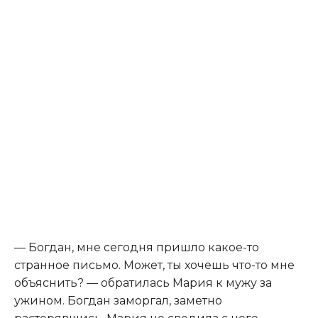
— Богдан, мне сегодня пришло какое-то
странное письмо. Может, ты хочешь что-то мне
объяснить? — обратилась Мария к мужу за
ужином. Богдан заморгал, заметно