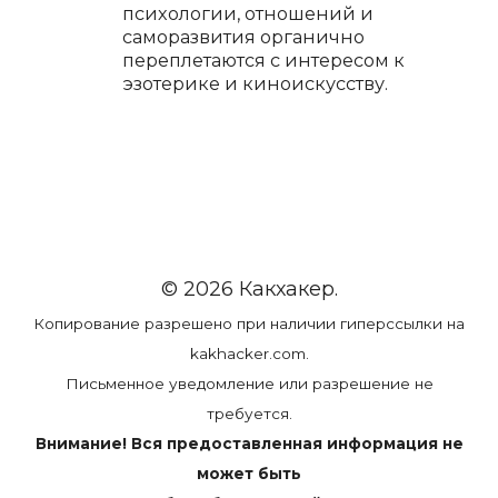
психологии, отношений и
саморазвития органично
переплетаются с интересом к
эзотерике и киноискусству.
© 2026 Какхакер.
Копирование разрешено при наличии гиперссылки на
kakhacker.com.
Письменное уведомление или разрешение не
требуется.
Внимание! Вся предоставленная информация не
может быть