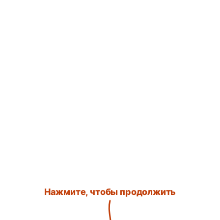
Нажмите, чтобы продолжить