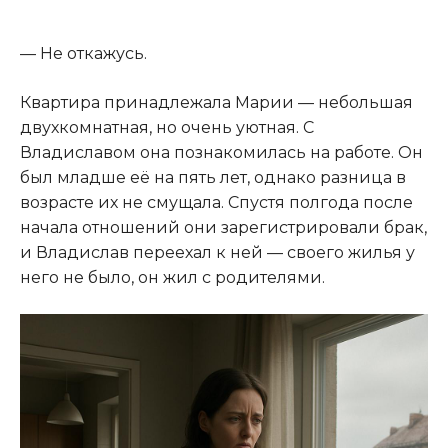
— Не откажусь.
Квартира принадлежала Марии — небольшая
двухкомнатная, но очень уютная. С
Владиславом она познакомилась на работе. Он
был младше её на пять лет, однако разница в
возрасте их не смущала. Спустя полгода после
начала отношений они зарегистрировали брак,
и Владислав переехал к ней — своего жилья у
него не было, он жил с родителями.