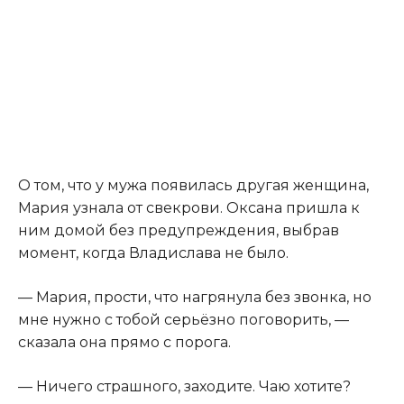
О том, что у мужа появилась другая женщина,
Мария узнала от свекрови. Оксана пришла к
ним домой без предупреждения, выбрав
момент, когда Владислава не было.
— Мария
,
прости, что нагрянула без звонка, но
мне нужно с тобой серьёзно поговорить, —
сказала она прямо с порога.
— Ничего страшного, заходите. Чаю хотите?