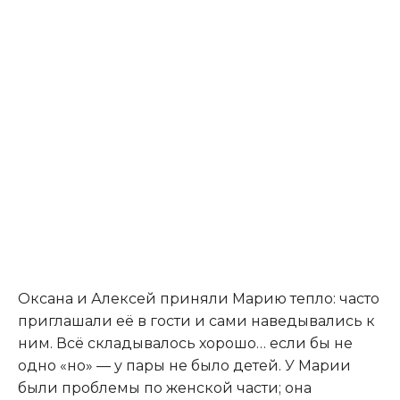
Оксана и Алексей приняли Марию тепло: часто
приглашали её в гости и сами наведывались к
ним. Всё складывалось хорошо… если бы не
одно «но» — у пары не было детей. У Марии
были проблемы по женской части; она