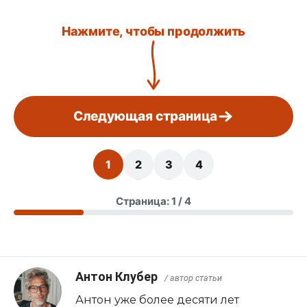
Нажмите, чтобы продолжить
Следующая страница
1
2
3
4
Страница: 1 / 4
Антон Клубер
/ автор статьи
Антон уже более десяти лет