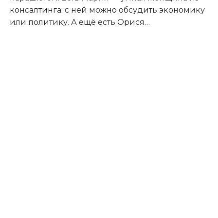
консалтинга: с ней можно обсудить экономику
или политику. А ещё есть Орися…