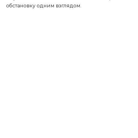
обстановку одним взглядом.