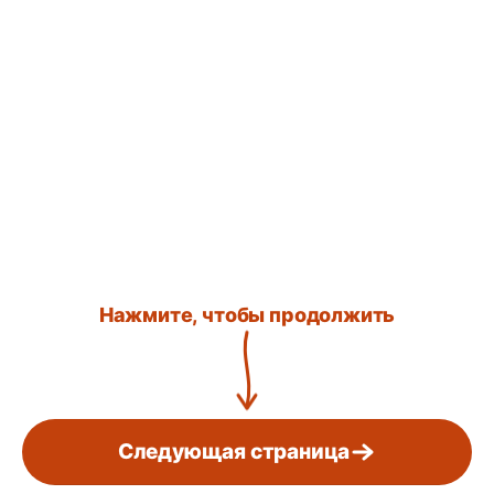
Нажмите, чтобы продолжить
Следующая страница