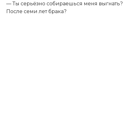
— Ты серьёзно собираешься меня выгнать?
После семи лет брака?