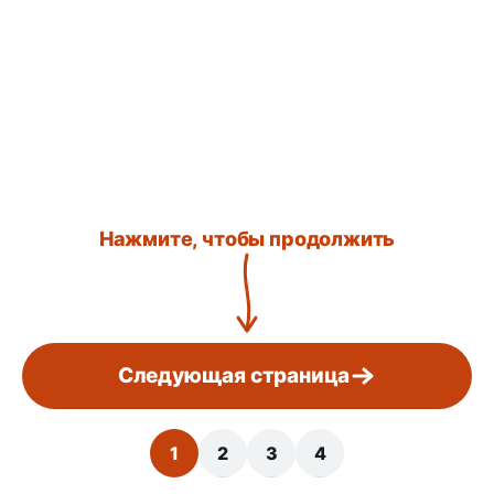
Нажмите, чтобы продолжить
Следующая страница
1
2
3
4