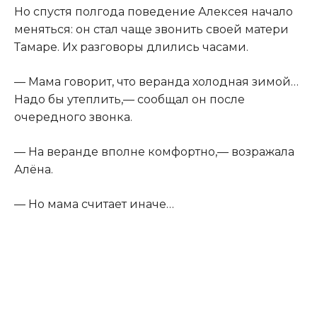
Но спустя полгода поведение Алексея начало
меняться: он стал чаще звонить своей матери
Тамаре. Их разговоры длились часами.
— Мама говорит, что веранда холодная зимой…
Надо бы утеплить,— сообщал он после
очередного звонка.
— На веранде вполне комфортно,— возражала
Алёна.
— Но мама считает иначе…