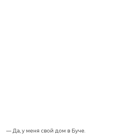
— Да, у меня свой дом в Буче.