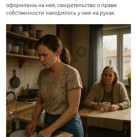
оформлены на неё, свидетельство о праве
собственности находилось у неё на руках.