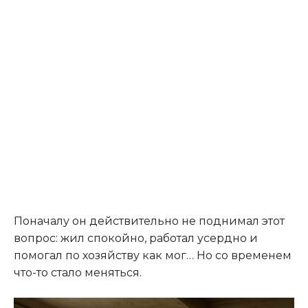
Поначалу он действительно не поднимал этот
вопрос: жил спокойно, работал усердно и
помогал по хозяйству как мог… Но со временем
что-то стало меняться.