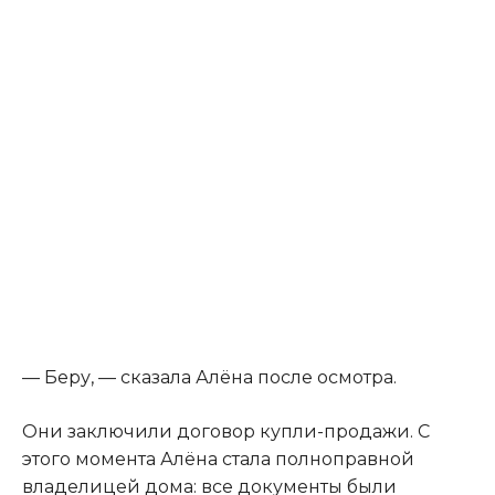
— Беру, — сказала Алёна после осмотра.
Они заключили договор купли-продажи. С
этого момента Алёна стала полноправной
владелицей дома: все документы были