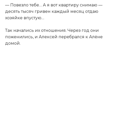
— Повезло тебе… А я вот квартиру снимаю —
десять тысяч гривен каждый месяц отдаю
хозяйке впустую…
Так начались их отношения. Через год они
поженились, и Алексей перебрался к Алёне
домой.