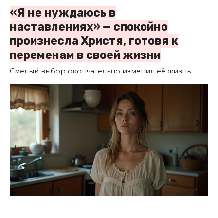
«Я не нуждаюсь в
наставлениях» — спокойно
произнесла Христя, готовя к
переменам в своей жизни
Смелый выбор окончательно изменил её жизнь.