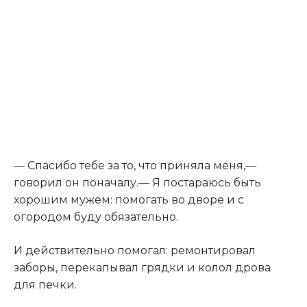
— Спасибо тебе за то, что приняла меня,—
говорил он поначалу.— Я постараюсь быть
хорошим мужем: помогать во дворе и с
огородом буду обязательно.
И действительно помогал: ремонтировал
заборы, перекапывал грядки и колол дрова
для печки.