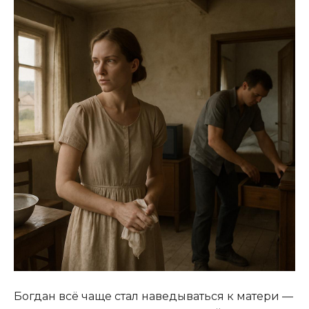
Богдан всё чаще стал наведываться к матери —