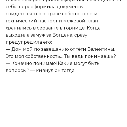
себя: переоформила документы —
свидетельство о праве собственности,
технический паспорт и межевой план
хранились в серванте в горнице. Когда
выходила замуж за Богдана, сразу
предупредила его:
— Дом мой по завещанию от тёти Валентины.
Это моя собственность… Ты ведь понимаешь?
— Конечно понимаю! Какие могут быть
вопросы? — кивнул он тогда.