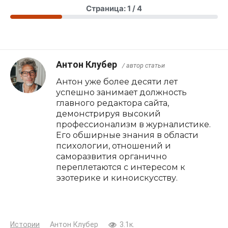
Страница: 1 / 4
Антон Клубер
/ автор статьи
Антон уже более десяти лет
успешно занимает должность
главного редактора сайта,
демонстрируя высокий
профессионализм в журналистике.
Его обширные знания в области
психологии, отношений и
саморазвития органично
переплетаются с интересом к
эзотерике и киноискусству.
Истории
Антон Клубер
3.1к.