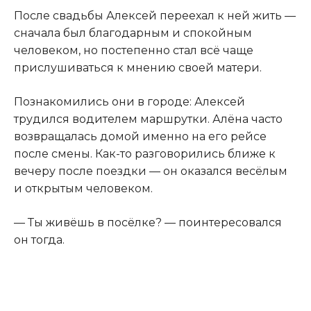
После свадьбы Алексей переехал к ней жить —
сначала был благодарным и спокойным
человеком, но постепенно стал всё чаще
прислушиваться к мнению своей матери.
Познакомились они в городе: Алексей
трудился водителем маршрутки. Алёна часто
возвращалась домой именно на его рейсе
после смены. Как-то разговорились ближе к
вечеру после поездки — он оказался весёлым
и открытым человеком.
— Ты живёшь в посёлке? — поинтересовался
он тогда.