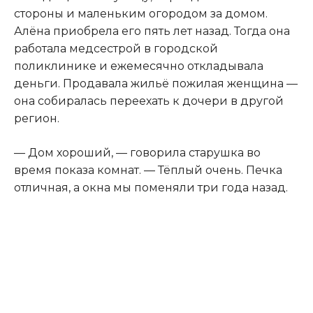
стороны и маленьким огородом за домом.
Алёна приобрела его пять лет назад. Тогда она
работала медсестрой в городской
поликлинике и ежемесячно откладывала
деньги. Продавала жильё пожилая женщина —
она собиралась переехать к дочери в другой
регион.
— Дом хороший, — говорила старушка во
время показа комнат. — Тёплый очень. Печка
отличная, а окна мы поменяли три года назад.