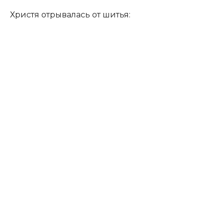
Христя отрывалась от шитья: