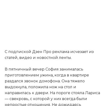
С подпиской Дзен Про реклама исчезает из
статей, видео и новостной ленты.
В пятничный вечер София занималась
приготовлением ужина
,
когда в квартире
раздался звонок домофона. Она тяжело
выдохнула, положила нож на стол и
направилась к двери. На пороге стояла Лариса
— свекровь, с которой у них всегда были
непростые отношения. Не дожидаясь