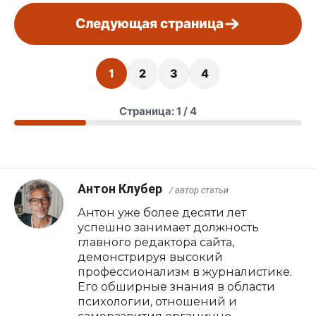
Следующая страница
1
2
3
4
Страница: 1 / 4
Антон Клубер
/ автор статьи
Антон уже более десяти лет
успешно занимает должность
главного редактора сайта,
демонстрируя высокий
профессионализм в журналистике.
Его обширные знания в области
психологии, отношений и