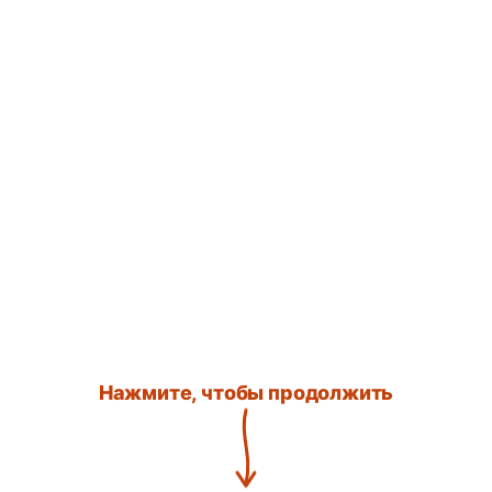
Нажмите, чтобы продолжить