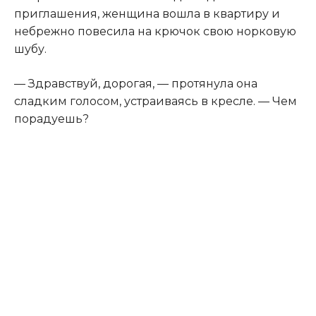
приглашения, женщина вошла в квартиру и
небрежно повесила на крючок свою норковую
шубу.
— Здравствуй, дорогая, — протянула она
сладким голосом, устраиваясь в кресле. — Чем
порадуешь?