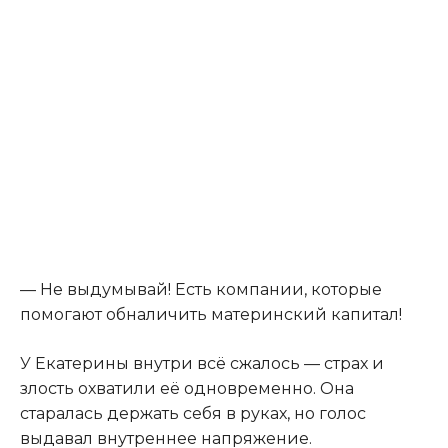
— Не выдумывай! Есть компании, которые
помогают обналичить материнский капитал!
У Екатерины внутри всё сжалось — страх и
злость охватили её одновременно. Она
старалась держать себя в руках, но голос
выдавал внутреннее напряжение.