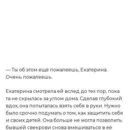
— Ты об этом ещё пожалеешь, Екатерина.
Очень пожалеешь.
Екатерина смотрела ей вслед до тех пор, пока
та не скрылась за углом дома. Сделав глубокий
вдох, она попыталась взять себя в руки. Нужно
было срочно подумать о том, как защитить себя
и своих детей. Она больше не могла позволить
бывшей свекрови снова вмешиваться в её