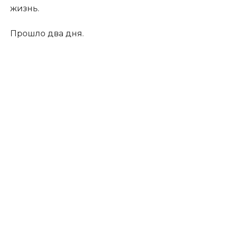
жизнь.
Прошло два дня.