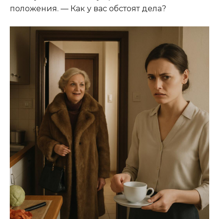
положения. — Как у вас обстоят дела?