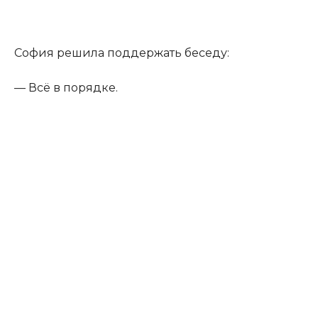
София решила поддержать беседу:
— Всё в порядке.