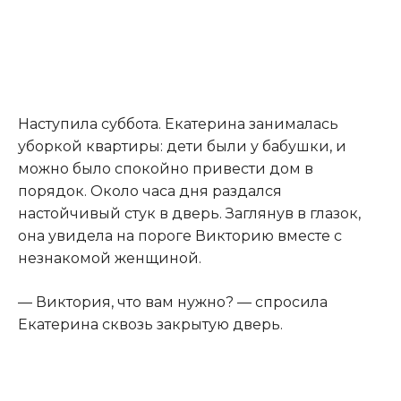
Наступила суббота. Екатерина занималась
уборкой квартиры: дети были у бабушки, и
можно было спокойно привести дом в
порядок. Около часа дня раздался
настойчивый стук в дверь. Заглянув в глазок,
она увидела на пороге Викторию вместе с
незнакомой женщиной.
— Виктория, что вам нужно? — спросила
Екатерина сквозь закрытую дверь.