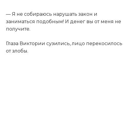
— Я не собираюсь нарушать закон и
заниматься подобным! И денег вы от меня не
получите.
Глаза Виктории сузились, лицо перекосилось
от злобы.