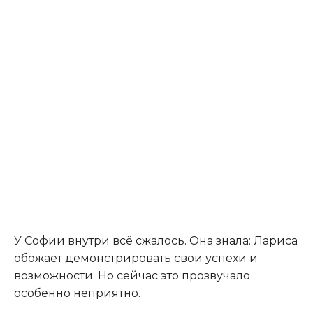
У Софии внутри всё сжалось. Она знала: Лариса
обожает демонстрировать свои успехи и
возможности. Но сейчас это прозвучало
особенно неприятно.