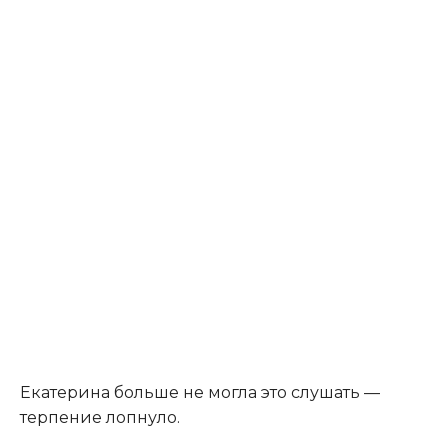
Екатерина больше не могла это слушать —
терпение лопнуло.