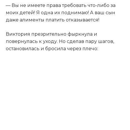
— Вы не имеете права требовать что-либо за
моих детей! Я одна их поднимаю! А ваш сын
даже алименты платить отказывается!
Виктория презрительно фыркнула и
повернулась к уходу. Но сделав пару шагов,
остановилась и бросила через плечо: