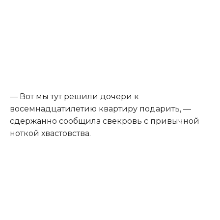
— Вот мы тут решили дочери к
восемнадцатилетию квартиру подарить, —
сдержанно сообщила свекровь с привычной
ноткой хвастовства.