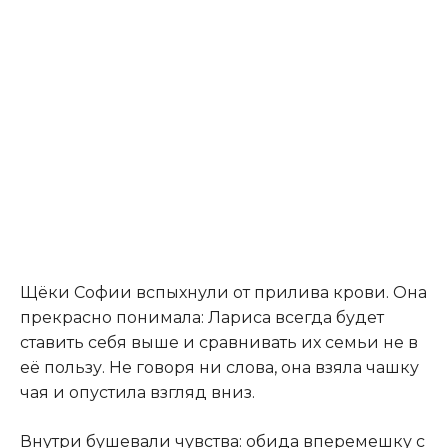
Щёки Софии вспыхнули от прилива крови. Она
прекрасно понимала: Лариса всегда будет
ставить себя выше и сравнивать их семьи не в
её пользу. Не говоря ни слова, она взяла чашку
чая и опустила взгляд вниз.
Внутри бушевали чувства: обида вперемешку с