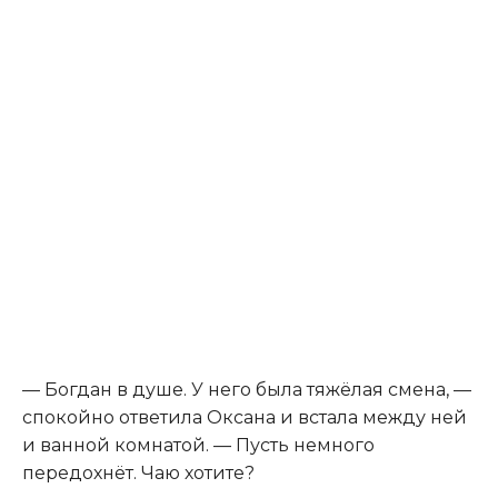
— Богдан в душе. У него была тяжёлая смена, —
спокойно ответила Оксана и встала между ней
и ванной комнатой. — Пусть немного
передохнёт. Чаю хотите?