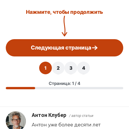
Нажмите, чтобы продолжить
Следующая страница
1
2
3
4
Страница: 1 / 4
Антон Клубер
/ автор статьи
Антон уже более десяти лет