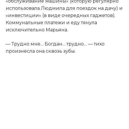
«обслуживание машины» (которую регулярно
использовала Людмила для поездок на дачу) и
«инвестиции» (в виде очередных гаджетов).
Коммунальные платежи и еду тянула
исключительно Марьяна.
— Трудно мне… Богдан… трудно… — тихо
произнесла она сквозь зубы.