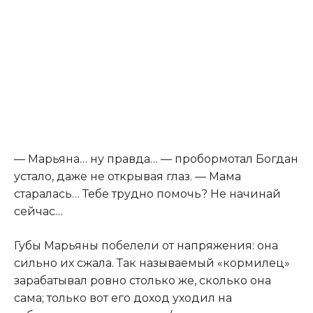
— Марьяна… ну правда… — пробормотал Богдан
устало, даже не открывая глаз. — Мама
старалась… Тебе трудно помочь? Не начинай
сейчас…
Губы Марьяны побелели от напряжения: она
сильно их сжала. Так называемый «кормилец»
зарабатывал ровно столько же, сколько она
сама; только вот его доход уходил на