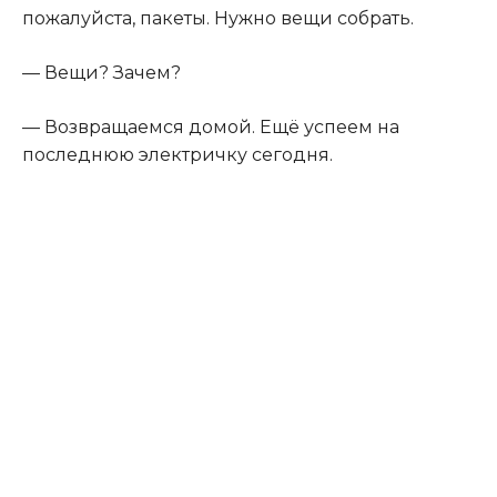
пожалуйста, пакеты. Нужно вещи собрать.
— Вещи? Зачем?
— Возвращаемся домой. Ещё успеем на
последнюю электричку сегодня.