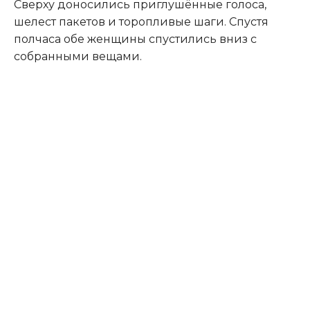
Сверху доносились приглушённые голоса,
шелест пакетов и торопливые шаги. Спустя
полчаса обе женщины спустились вниз с
собранными вещами.