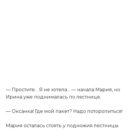
— Простите… Я не хотела… — начала Мария, но
Ирина уже поднималась по лестнице.
— Оксанка! Где мой пакет? Надо поторопиться!
Мария осталась стоять у подножия лестницы.