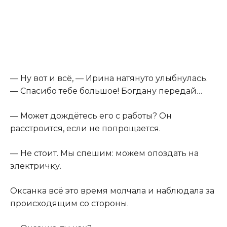
— Ну вот и всё, — Ирина натянуто улыбнулась.
— Спасибо тебе большое! Богдану передай…
— Может дождётесь его с работы? Он
расстроится, если не попрощается.
— Не стоит. Мы спешим: можем опоздать на
электричку.
Оксанка всё это время молчала и наблюдала за
происходящим со стороны.