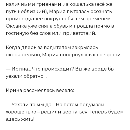
наличными гривнами из кошелька (всё же
путь неблизкий), Мария пыталась осознать
происходящее вокруг себя; тем временем
Оксанка уже сняла обувь и прошла прямо в
гостиную без слов или приветствий.
Когда дверь за водителем закрылась
окончательно, Мария повернулась к свекрови:
— Ирина… Что происходит? Вы же вроде бы
уехали обратно…
Ирина рассмеялась весело:
— Уехали-то мы да… Но потом подумали
хорошенько – решили вернуться! Теперь будем
здесь жить!