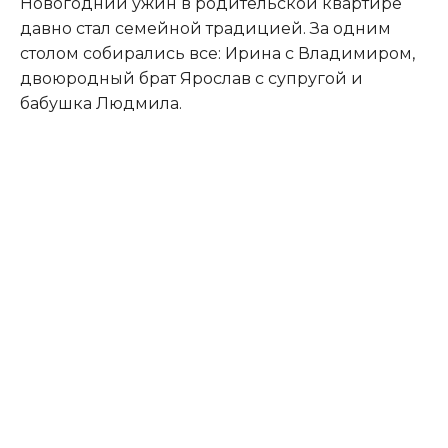
Новогодний ужин в родительской квартире
давно стал семейной традицией. За одним
столом собирались все: Ирина с Владимиром,
двоюродный брат Ярослав с супругой и
бабушка Людмила.