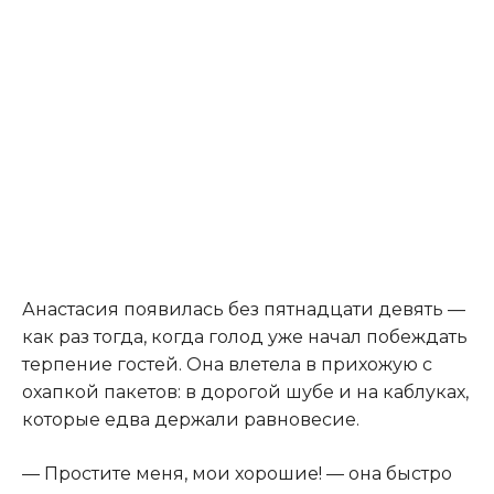
Анастасия появилась без пятнадцати девять —
как раз тогда, когда голод уже начал побеждать
терпение гостей. Она влетела в прихожую с
охапкой пакетов: в дорогой шубе и на каблуках,
которые едва держали равновесие.
— Простите меня, мои хорошие! — она быстро