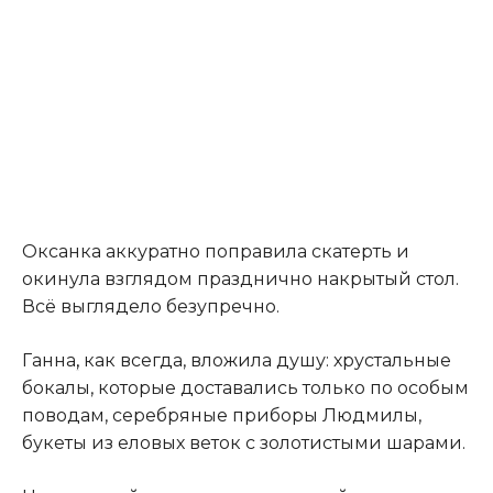
Оксанка аккуратно поправила скатерть и
окинула взглядом празднично накрытый стол.
Всё выглядело безупречно.
Ганна
,
как всегда, вложила душу: хрустальные
бокалы, которые доставались только по особым
поводам, серебряные приборы Людмилы,
букеты из еловых веток с золотистыми шарами.