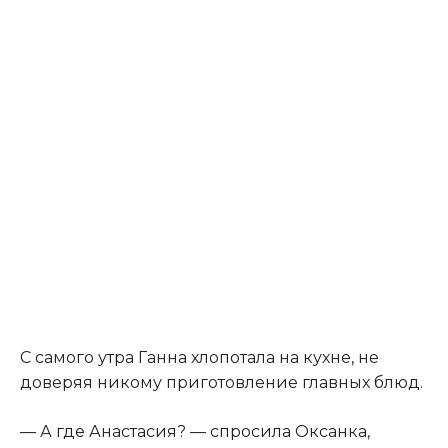
С самого утра Ганна хлопотала на кухне, не
доверяя никому приготовление главных блюд.
— А где Анастасия? — спросила Оксанка,