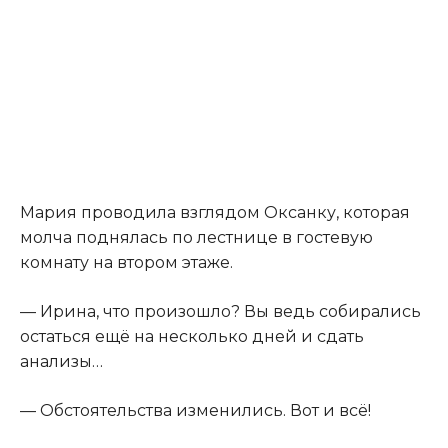
Мария проводила взглядом Оксанку, которая
молча поднялась по лестнице в гостевую
комнату на втором этаже.
— Ирина, что произошло? Вы ведь собирались
остаться ещё на несколько дней и сдать
анализы…
— Обстоятельства изменились. Вот и всё!