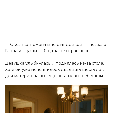
— Оксанка, помоги мне с индейкой, — позвала
Ганна из кухни. — Я одна не справлюсь.
Девушка улыбнулась и поднялась из-за стола.
Хотя ей уже исполнилось двадцать шесть лет,
для матери она всё ещё оставалась ребёнком.