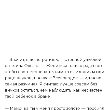
— Значит, ещё встретишь, — с тёплой улыбкой
ответила Оксана. — Жениться только ради того,
чтобы соответствовать чьим-то ожиданиям или
ради внуков для нас с Всеволодом — идея не
самая разумная. Я считаю: лучше совсем без
внуков остаться, чем наблюдать, как несчастен
твой ребёнок в браке.
— Мамочка, ты у меня просто золото! — просиял