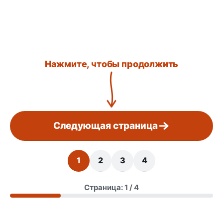
Нажмите, чтобы продолжить
Следующая страница
1
2
3
4
Страница: 1 / 4