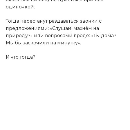
одиночкой.
Тогда перестанут раздаваться звонки с
предложениями: «Слушай, махнём на
природу?» или вопросами вроде: «Ты дома?
Мы бы заскочили на минутку».
И что тогда?