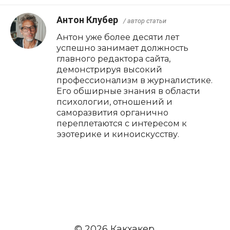
Антон Клубер
/ автор статьи
Антон уже более десяти лет
успешно занимает должность
главного редактора сайта,
демонстрируя высокий
профессионализм в журналистике.
Его обширные знания в области
психологии, отношений и
саморазвития органично
переплетаются с интересом к
эзотерике и киноискусству.
© 2026 Какхакер.