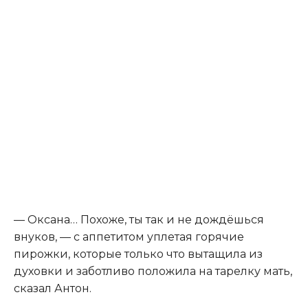
— Оксана… Похоже, ты так и не дождёшься
внуков, — с аппетитом уплетая горячие
пирожки, которые только что вытащила из
духовки и заботливо положила на тарелку мать,
сказал Антон.