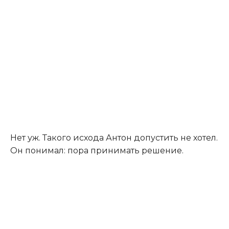
Нет уж. Такого исхода Антон допустить не хотел.
Он понимал: пора принимать решение.