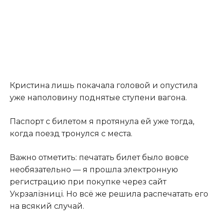
Кристина лишь покачала головой и опустила
уже наполовину поднятые ступени вагона.
Паспорт с билетом я протянула ей уже тогда,
когда поезд тронулся с места.
Важно отметить: печатать билет было вовсе
необязательно — я прошла электронную
регистрацию при покупке через сайт
Укрзалізниці. Но всё же решила распечатать его
на всякий случай.