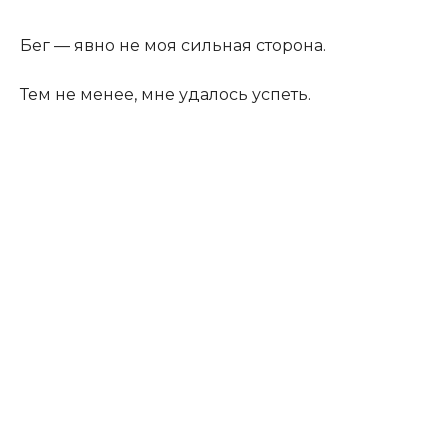
Бег — явно не моя сильная сторона.
Тем не менее, мне удалось успеть.