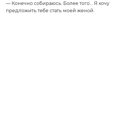
— Конечно собираюсь. Более того… Я хочу
предложить тебе стать моей женой.