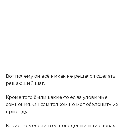
Вот почему он всё никак не решался сделать
решающий шаг.
Кроме того были какие-то едва уловимые
сомнения. Он сам толком не мог объяснить их
природу.
Какие-то мелочи в её поведении или словах