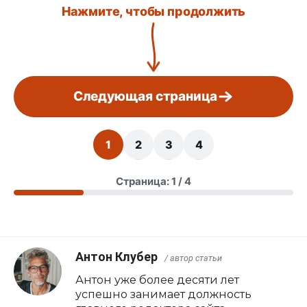
Нажмите, чтобы продолжить
Следующая страница
1
2
3
4
Страница: 1 / 4
Антон Клубер
/ автор статьи
Антон уже более десяти лет
успешно занимает должность