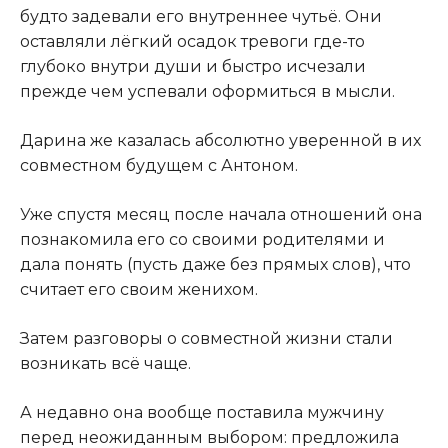
будто задевали его внутреннее чутьё. Они
оставляли лёгкий осадок тревоги где-то
глубоко внутри души и быстро исчезали
прежде чем успевали оформиться в мысли.
Дарина же казалась абсолютно уверенной в их
совместном будущем с Антоном.
Уже спустя месяц после начала отношений она
познакомила его со своими родителями и
дала понять (пусть даже без прямых слов), что
считает его своим женихом.
Затем разговоры о совместной жизни стали
возникать всё чаще.
А недавно она вообще поставила мужчину
перед неожиданным выбором: предложила