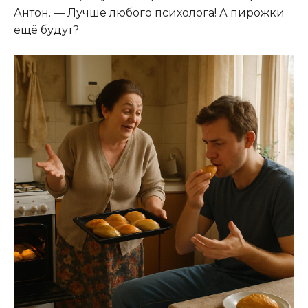
Антон. — Лучше любого психолога! А пирожки
ещё будут?