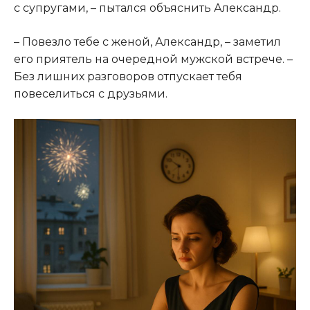
с супругами, – пытался объяснить Александр.
– Повезло тебе с женой, Александр, – заметил
его приятель на очередной мужской встрече. –
Без лишних разговоров отпускает тебя
повеселиться с друзьями.