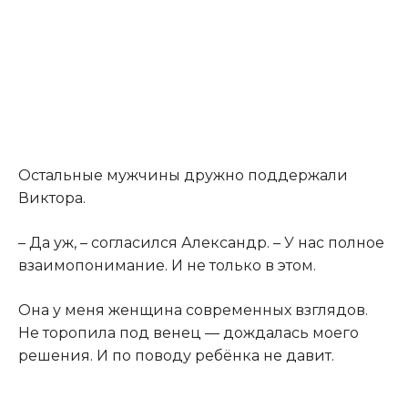
Остальные мужчины дружно поддержали
Виктора.
– Да уж, – согласился Александр. – У нас полное
взаимопонимание. И не только в этом.
Она у меня женщина современных взглядов.
Не торопила под венец — дождалась моего
решения. И по поводу ребёнка не давит.