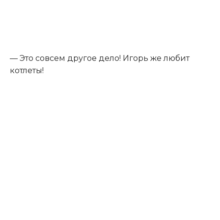
— Это совсем другое дело! Игорь же любит
котлеты!