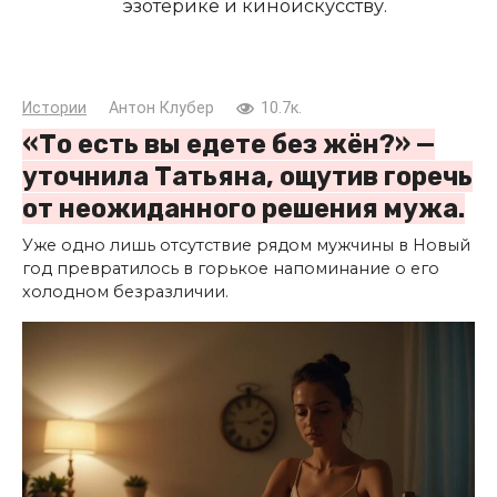
эзотерике и киноискусству.
Истории
Антон Клубер
10.7к.
«То есть вы едете без жён?» —
уточнила Татьяна, ощутив горечь
от неожиданного решения мужа.
Уже одно лишь отсутствие рядом мужчины в Новый
год превратилось в горькое напоминание о его
холодном безразличии.