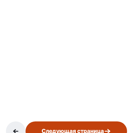
Следующая страница