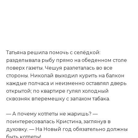
Татьяна решила помочь с селёдкой:
разделывала рыбу прямо на обеденном столе
поверх газеты. Чешуя разлеталась во все
стороны. Николай выходил курить на балкон
каждые полчаса и неизменно оставлял дверь
открытой; по квартире гулял холодный
сквозняк вперемешку с запахом табака.
— А почему котлеты не жаришь? —
поинтересовалась Кристина, заглянув в
духовку. — На Новый год обязательно должны
быть котлеты!