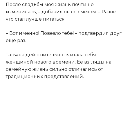
После свадьбы моя жизнь почти не
изменилась, – добавил он со смехом. – Разве
что стал лучше питаться.
– Вот именно! Повезло тебе! – подтвердил друг
ещё раз.
Татьяна действительно считала себя
женщиной нового времени. Её взгляды на
семейную жизнь сильно отличались от
традиционных представлений.