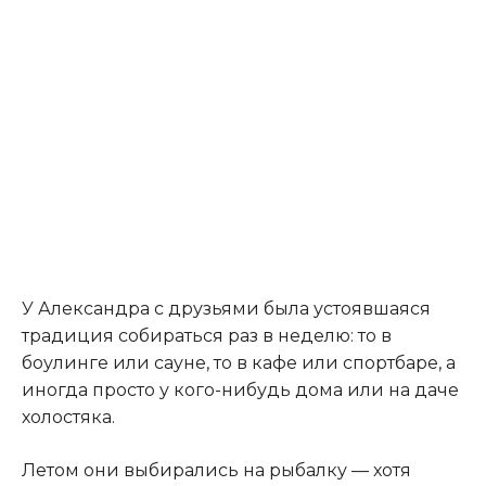
У Александра с друзьями была устоявшаяся
традиция собираться раз в неделю: то в
боулинге или сауне, то в кафе или спортбаре, а
иногда просто у кого-нибудь дома или на даче
холостяка.
Летом они выбирались на рыбалку — хотя