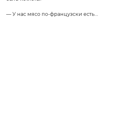
— У нас мясо по-французски есть…