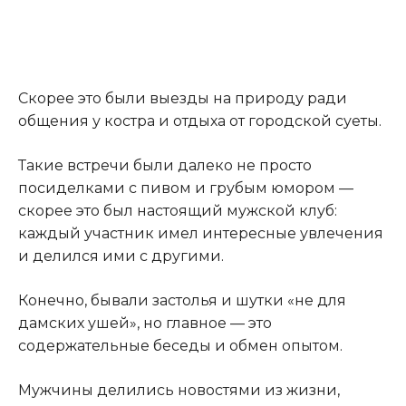
Скорее это были выезды на природу ради
общения у костра и отдыха от городской суеты.
Такие встречи были далеко не просто
посиделками с пивом и грубым юмором —
скорее это был настоящий мужской клуб:
каждый участник имел интересные увлечения
и делился ими с другими.
Конечно, бывали застолья и шутки «не для
дамских ушей», но главное — это
содержательные беседы и обмен опытом.
Мужчины делились новостями из жизни,