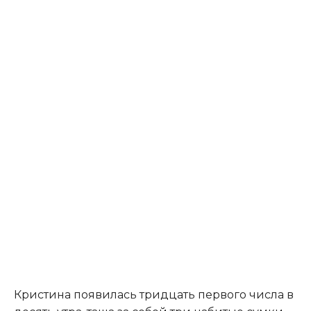
Кристина появилась тридцать первого числа в