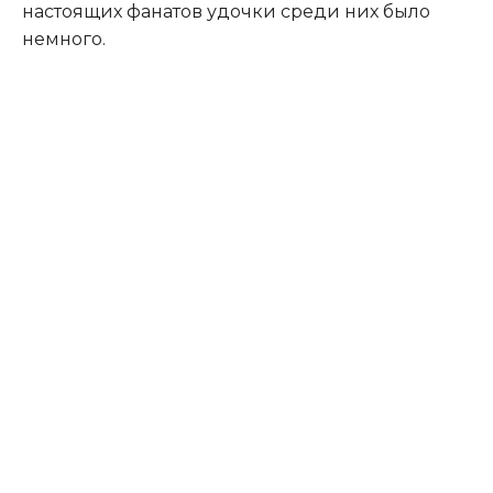
настоящих фанатов удочки среди них было
немного.