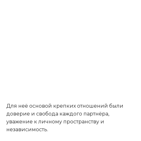
Для неё основой крепких отношений были
доверие и свобода каждого партнёра,
уважение к личному пространству и
независимость.