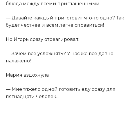
блюда между всеми приглашёнными.
— Давайте каждый приготовит что-то одно? Так
будет честнее и всем легче справиться!
Но Игорь сразу отреагировал:
— Зачем всё усложнять? У нас же всё давно
налажено!
Мария вздохнула:
— Мне тяжело одной готовить еду сразу для
пятнадцати человек…