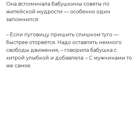
Она вспоминала бабушкины советы по
житейской мудрости — особенно один
запомнился:
– Если пуговицу пришить слишком туго —
быстрее оторвётся. Надо оставлять немного
свободы движения, – говорила бабушка с
хитрой улыбкой и добавляла: – С мужчинами то
же самое.