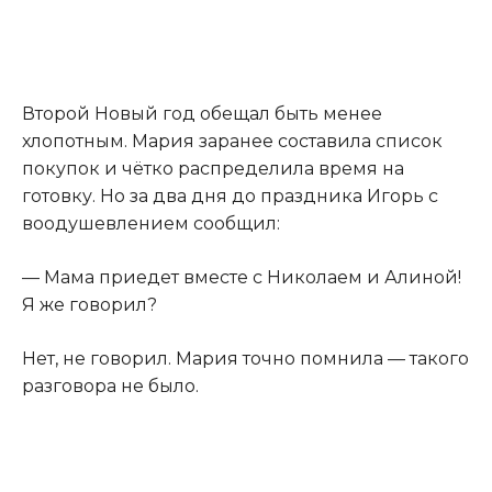
Второй Новый год обещал быть менее
хлопотным. Мария заранее составила список
покупок и чётко распределила время на
готовку. Но за два дня до праздника Игорь с
воодушевлением сообщил:
— Мама приедет вместе с Николаем и Алиной!
Я же говорил?
Нет, не говорил. Мария точно помнила — такого
разговора не было.