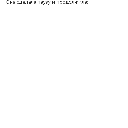
Она сделала паузу и продолжила: