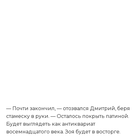
— Почти закончил, — отозвался Дмитрий, беря
стамеску в руки. — Осталось покрыть патиной.
Будет выглядеть как антиквариат
восемнадцатого века. Зоя будет в восторге.