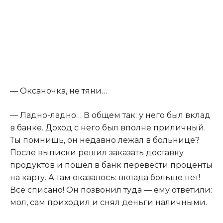
— Оксаночка, не тяни…
— Ладно-ладно… В общем так: у него был вклад
в банке. Доход с него был вполне приличный.
Ты помнишь, он недавно лежал в больнице?
После выписки решил заказать доставку
продуктов и пошёл в банк перевести проценты
на карту. А там оказалось: вклада больше нет!
Всё списано! Он позвонил туда — ему ответили:
мол, сам приходил и снял деньги наличными.