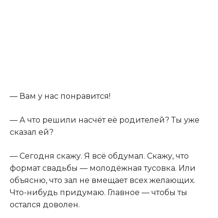
— Вам у нас понравится!
— А что решили насчёт её родителей? Ты уже
сказал ей?
— Сегодня скажу. Я всё обдумал. Скажу, что
формат свадьбы — молодёжная тусовка. Или
объясню, что зал не вмещает всех желающих.
Что-нибудь придумаю. Главное — чтобы ты
остался доволен.