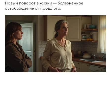
Новый поворот в жизни — болезненное
освобождение от прошлого.