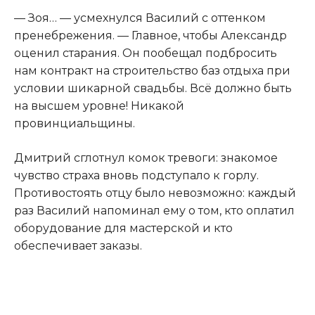
— Зоя… — усмехнулся Василий с оттенком
пренебрежения. — Главное, чтобы Александр
оценил старания. Он пообещал подбросить
нам контракт на строительство баз отдыха при
условии шикарной свадьбы. Всё должно быть
на высшем уровне! Никакой
провинциальщины.
Дмитрий сглотнул комок тревоги: знакомое
чувство страха вновь подступало к горлу.
Противостоять отцу было невозможно: каждый
раз Василий напоминал ему о том, кто оплатил
оборудование для мастерской и кто
обеспечивает заказы.