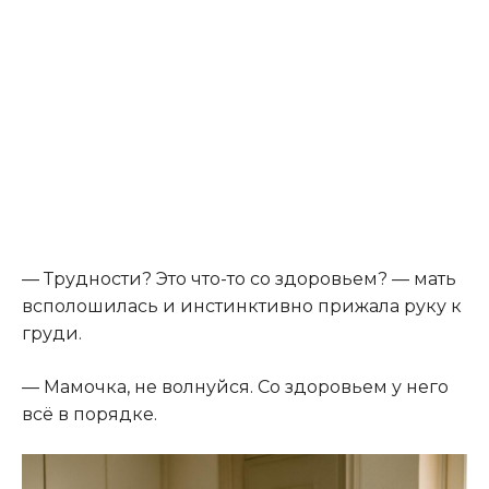
— Трудности? Это что-то со здоровьем? — мать
всполошилась и инстинктивно прижала руку к
груди.
— Мамочка, не волнуйся. Со здоровьем у него
всё в порядке.