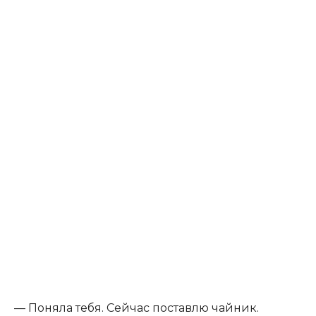
— Поняла тебя. Сейчас поставлю чайник.