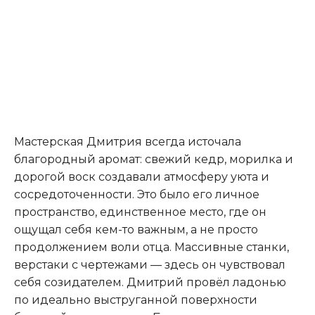
Мастерская Дмитрия всегда источала
благородный аромат: свежий кедр, морилка и
дорогой воск создавали атмосферу уюта и
сосредоточенности. Это было его личное
пространство, единственное место, где он
ощущал себя кем-то важным, а не просто
продолжением воли отца. Массивные станки,
верстаки с чертежами — здесь он чувствовал
себя созидателем. Дмитрий провёл ладонью
по идеально выструганной поверхности