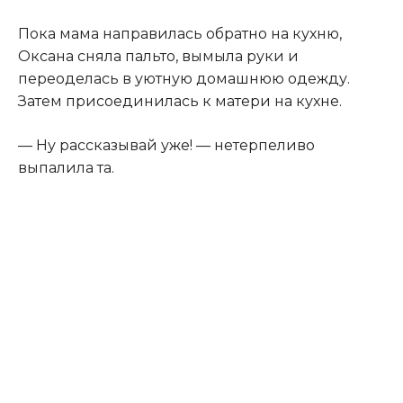
Пока мама направилась обратно на кухню,
Оксана сняла пальто, вымыла руки и
переоделась в уютную домашнюю одежду.
Затем присоединилась к матери на кухне.
— Ну рассказывай уже! — нетерпеливо
выпалила та.