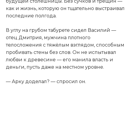
будущей столешницы. Без сучков и трещин —
как и жизнь, которую он тщательно выстраивал
последние полгода.
В углу на грубом табурете сидел Василий —
отец Дмитрия, мужчина плотного
телосложения с тяжёлым взглядом, способным
пробивать стены без слов. Он не испытывал
любви к древесине — его манила власть и
деньги, пусть даже на местном уровне.
— Арку доделал? — спросил он.