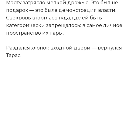
Марту затрясло мелкой дрожью. Это был не
подарок — это была демонстрация власти.
Свекровь вторглась туда, где ей быть
категорически запрещалось: в самое личное
пространство их пары.
Раздался хлопок входной двери — вернулся
Тарас.