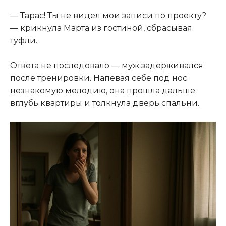
— Тарас! Ты не видел мои записи по проекту?
— крикнула Марта из гостиной, сбрасывая
туфли.
Ответа не последовало — муж задерживался
после тренировки. Напевая себе под нос
незнакомую мелодию, она прошла дальше
вглубь квартиры и толкнула дверь спальни.