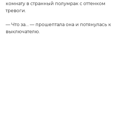
комнату в странный полумрак с оттенком
тревоги.
— Что за… — прошептала она и потянулась к
выключателю.