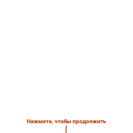
Нажмите, чтобы продолжить