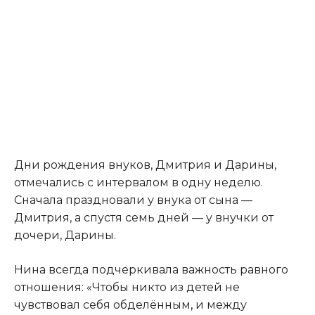
Дни рождения внуков, Дмитрия и Дарины,
отмечались с интервалом в одну неделю.
Сначала праздновали у внука от сына —
Дмитрия, а спустя семь дней — у внучки от
дочери, Дарины.
Нина всегда подчеркивала важность равного
отношения: «Чтобы никто из детей не
чувствовал себя обделённым
,
и между