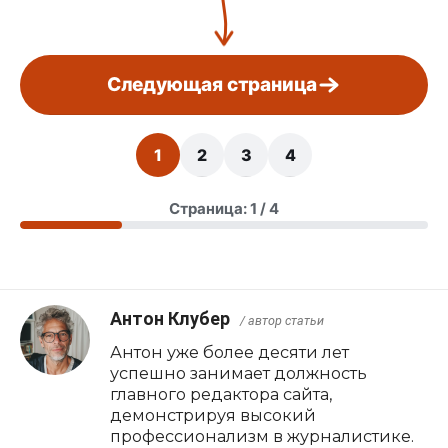
Следующая страница
1
2
3
4
Страница: 1 / 4
Антон Клубер
/ автор статьи
Антон уже более десяти лет
успешно занимает должность
главного редактора сайта,
демонстрируя высокий
профессионализм в журналистике.