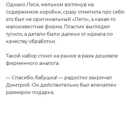
Однако Леся, мельком взглянув на
содержимое коробки, сразу отметила про себя:
это был не оригинальный «Лего», а какая-то
малоизвестная фирма. Пластик выглядел
тускло, а детали были далеки от идеала по
качеству обработки.
Такой набор стоил на рынке в разы дешевле
фирменного аналога.
— Спасибо, бабушка! — радостно закричал
Дмитрий. Он действительно был впечатлён
размером подарка.