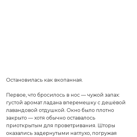
Остановилась как вкопанная.
Первое, что бросилось в нос — чужой запах:
густой аромат ладана вперемешку с дешёвой
лавандовой отдушкой. Окно было плотно
закрыто — хотя обычно оставалось
приоткрытым для проветривания. Шторы
оказались задернутыми наглухо, погружая