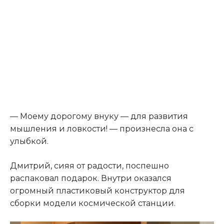
— Моему дорогому внуку — для развития
мышления и ловкости! — произнесла она с
улыбкой.
Дмитрий, сияя от радости, поспешно
распаковал подарок. Внутри оказался
огромный пластиковый конструктор для
сборки модели космической станции.