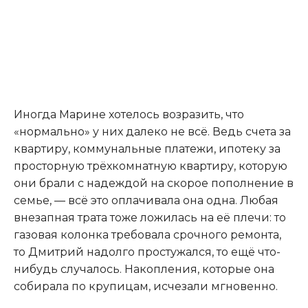
Иногда Марине хотелось возразить, что
«нормально» у них далеко не всё. Ведь счета за
квартиру, коммунальные платежи, ипотеку за
просторную трёхкомнатную квартиру, которую
они брали с надеждой на скорое пополнение в
семье, — всё это оплачивала она одна. Любая
внезапная трата тоже ложилась на её плечи: то
газовая колонка требовала срочного ремонта,
то Дмитрий надолго простужался, то ещё что-
нибудь случалось. Накопления, которые она
собирала по крупицам, исчезали мгновенно.