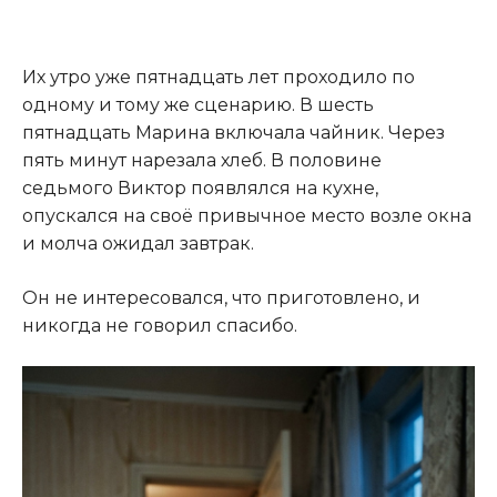
Их утро уже пятнадцать лет проходило по
одному и тому же сценарию. В шесть
пятнадцать Марина включала чайник. Через
пять минут нарезала хлеб. В половине
седьмого Виктор появлялся на кухне,
опускался на своё привычное место возле окна
и молча ожидал завтрак.
Он не интересовался, что приготовлено, и
никогда не говорил спасибо.