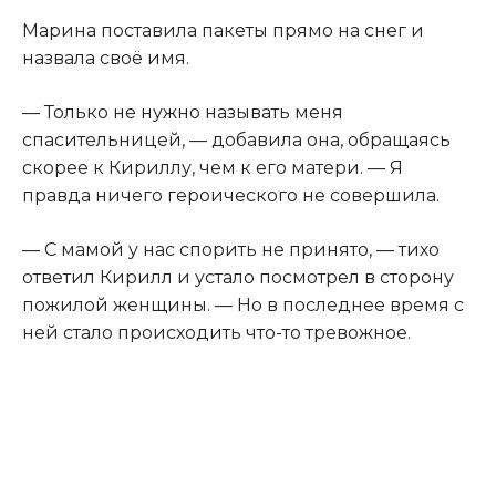
Марина поставила пакеты прямо на снег и
назвала своё имя.
— Только не нужно называть меня
спасительницей, — добавила она, обращаясь
скорее к Кириллу, чем к его матери. — Я
правда ничего героического не совершила.
— С мамой у нас спорить не принято, — тихо
ответил Кирилл и устало посмотрел в сторону
пожилой женщины. — Но в последнее время с
ней стало происходить что-то тревожное.