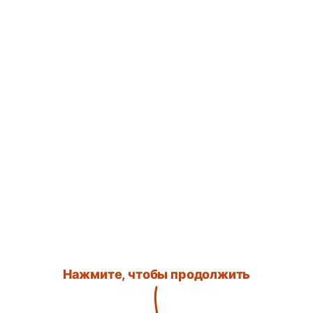
Нажмите, чтобы продолжить