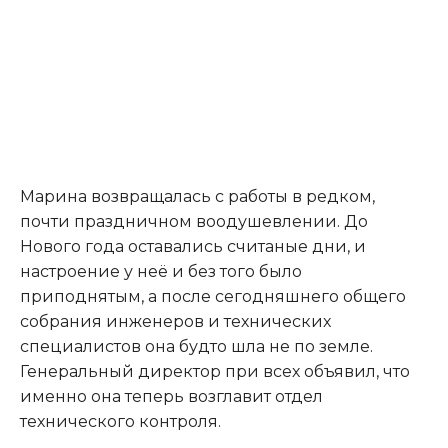
Марина возвращалась с работы в редком,
почти праздничном воодушевлении. До
Нового года оставались считаные дни, и
настроение у неё и без того было
приподнятым, а после сегодняшнего общего
собрания инженеров и технических
специалистов она будто шла не по земле.
Генеральный директор при всех объявил, что
именно она теперь возглавит отдел
технического контроля.