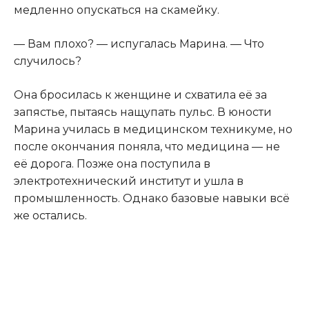
медленно опускаться на скамейку.
— Вам плохо? — испугалась Марина. — Что
случилось?
Она бросилась к женщине и схватила её за
запястье, пытаясь нащупать пульс. В юности
Марина училась в медицинском техникуме, но
после окончания поняла, что медицина — не
её дорога. Позже она поступила в
электротехнический институт и ушла в
промышленность. Однако базовые навыки всё
же остались.