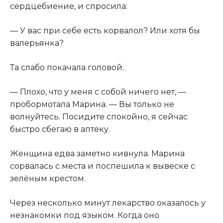
сердцебиение, и спросила:
— У вас при себе есть корвалол? Или хотя бы
валерьянка?
Та слабо покачала головой.
— Плохо, что у меня с собой ничего нет, —
пробормотала Марина. — Вы только не
волнуйтесь. Посидите спокойно, я сейчас
быстро сбегаю в аптеку.
Женщина едва заметно кивнула. Марина
сорвалась с места и поспешила к вывеске с
зелёным крестом.
Через несколько минут лекарство оказалось у
незнакомки под языком. Когда оно