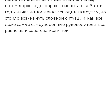
потом доросла до старшего испытателя. За эти
годы начальники менялись один за другим, но
стоило возникнуть сложной ситуации, как все,
даже самые самоуверенные руководители, всё
равно шли советоваться к ней.