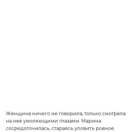
Женщина ничего не говорила, только смотрела
на неё умоляющими глазами. Марина
сосредоточилась, стараясь уловить ровное