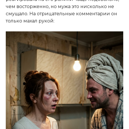
чем восторженно, но мужа это нисколько не
смущало. На отрицательные комментарии он
только махал рукой: