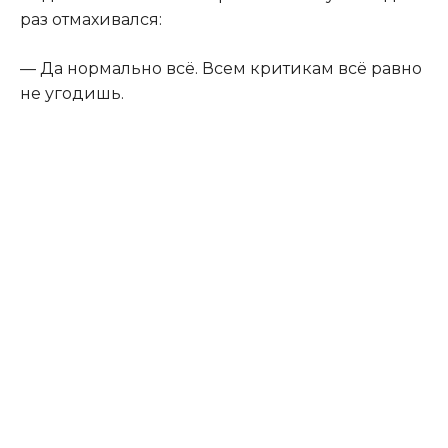
раз отмахивался:
— Да нормально всё. Всем критикам всё равно
не угодишь.