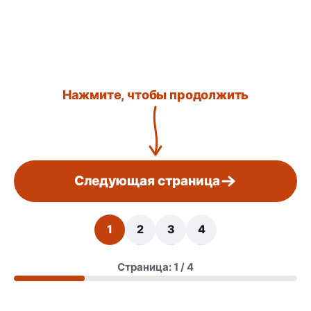
Нажмите, чтобы продолжить
Следующая страница
1
2
3
4
Страница: 1 / 4