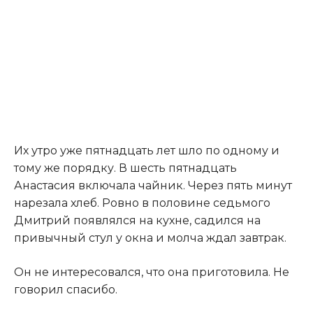
Их утро уже пятнадцать лет шло по одному и
тому же порядку. В шесть пятнадцать
Анастасия включала чайник. Через пять минут
нарезала хлеб. Ровно в половине седьмого
Дмитрий появлялся на кухне, садился на
привычный стул у окна и молча ждал завтрак.
Он не интересовался, что она приготовила. Не
говорил спасибо.