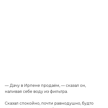
— Дачу в Ирпене продаём, — сказал он,
наливая себе воду из фильтра.
Сказал спокойно, почти равнодушно, будто