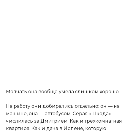
Молчать она вообще умела слишком хорошо.
На работу они добирались отдельно: он — на
машине, она — автобусом. Серая «Шкода»
числилась за Дмитрием. Как и трёхкомнатная
квартира. Как и дача в Ирпене, которую