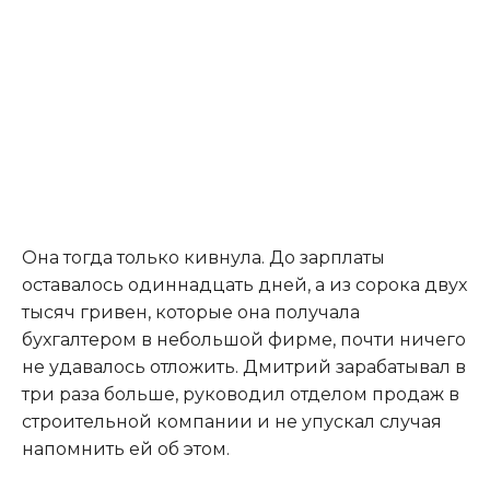
Она тогда только кивнула. До зарплаты
оставалось одиннадцать дней, а из сорока двух
тысяч гривен, которые она получала
бухгалтером в небольшой фирме, почти ничего
не удавалось отложить. Дмитрий зарабатывал в
три раза больше, руководил отделом продаж в
строительной компании и не упускал случая
напомнить ей об этом.