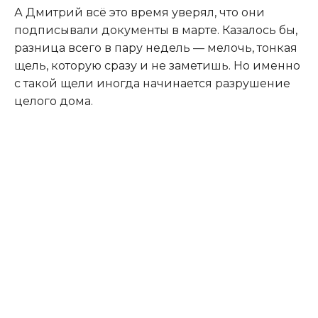
А Дмитрий всё это время уверял, что они
подписывали документы в марте. Казалось бы,
разница всего в пару недель — мелочь, тонкая
щель, которую сразу и не заметишь. Но именно
с такой щели иногда начинается разрушение
целого дома.