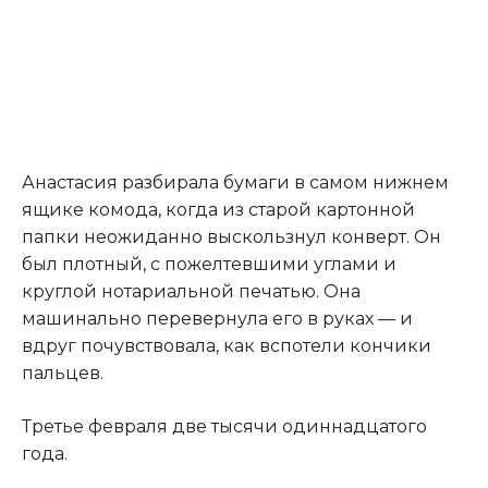
Анастасия разбирала бумаги в самом нижнем
ящике комода, когда из старой картонной
папки неожиданно выскользнул конверт. Он
был плотный, с пожелтевшими углами и
круглой нотариальной печатью. Она
машинально перевернула его в руках — и
вдруг почувствовала, как вспотели кончики
пальцев.
Третье февраля две тысячи одиннадцатого
года.