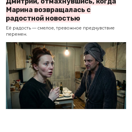
Дмитрий, отмахнувшись, когда
Марина возвращалась с
радостной новостью
Её радость — смелое, тревожное предчувствие
перемен.