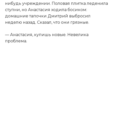
нибудь учреждении. Половая плитка леденила
ступни, но Анастасия ходила босиком:
домашние тапочки Дмитрий выбросил
неделю назад. Сказал, что они грязные.
— Анастасия, купишь новые. Невелика
проблема.