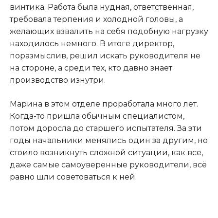
винтика. Работа была нудная, ответственная,
требовала терпения и холодной головы, а
желающих взвалить на себя подобную нагрузку
находилось немного. В итоге директор,
поразмыслив, решил искать руководителя не
на стороне, а среди тех, кто давно знает
производство изнутри.
Марина в этом отделе проработала много лет.
Когда-то пришла обычным специалистом,
потом доросла до старшего испытателя. За эти
годы начальники менялись один за другим, но
стоило возникнуть сложной ситуации, как все,
даже самые самоуверенные руководители, всё
равно шли советоваться к ней.