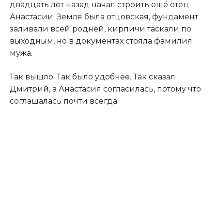
двадцать лет назад начал строить ещё отец
Анастасии. Земля была отцовская, фундамент
заливали всей роднёй, кирпичи таскали по
выходным, но в документах стояла фамилия
мужа.
Так вышло. Так было удобнее. Так сказал
Дмитрий, а Анастасия согласилась, потому что
соглашалась почти всегда.