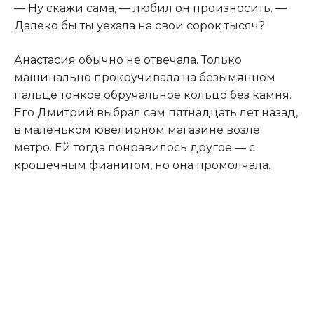
— Ну скажи сама, — любил он произносить. —
Далеко бы ты уехала на свои сорок тысяч?
Анастасия обычно не отвечала. Только
машинально прокручивала на безымянном
пальце тонкое обручальное кольцо без камня.
Его Дмитрий выбрал сам пятнадцать лет назад,
в маленьком ювелирном магазине возле
метро. Ей тогда понравилось другое — с
крошечным фианитом, но она промолчала.