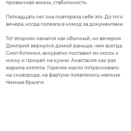
привычная жизнь, стабильность.
Пятнадцать лет она повторяла себе это. До того
вечера, когда полезла в комод за документами.
Тот вторник начался как обычный, но вечером
Дмитрий вернулся домой раньше, чем всегда.
Снял ботинки, аккуратно поставил их носок к
носку и прошёл на кухню. Анастасия как раз
жарила котлеты. Горячее масло потрескивало
на сковороде, на фартуке появлялись мелкие
тёмные брызги.