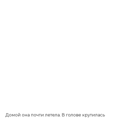
Домой она почти летела. В голове крутилась