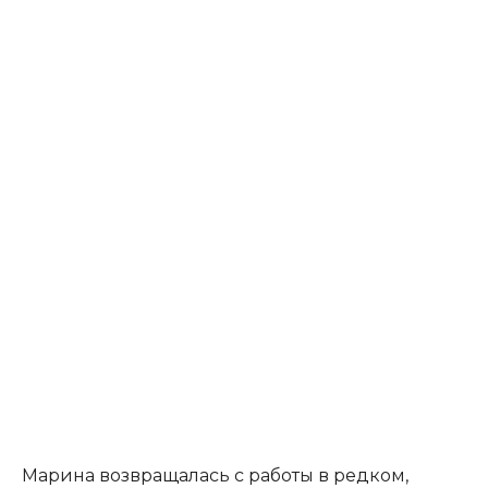
Марина возвращалась с работы в редком,