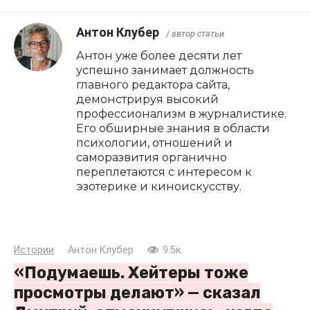
Антон Клубер
/ автор статьи
Антон уже более десяти лет
успешно занимает должность
главного редактора сайта,
демонстрируя высокий
профессионализм в журналистике.
Его обширные знания в области
психологии, отношений и
саморазвития органично
переплетаются с интересом к
эзотерике и киноискусству.
Истории
Антон Клубер
9.5к.
«Подумаешь. Хейтеры тоже
просмотры делают» — сказал