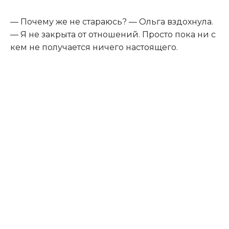
— Почему же не стараюсь? — Ольга вздохнула.
— Я не закрыта от отношений. Просто пока ни с
кем не получается ничего настоящего.