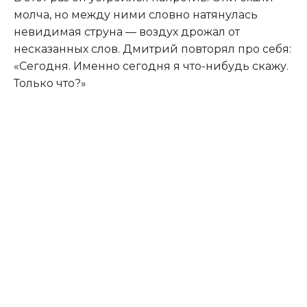
молча, но между ними словно натянулась
невидимая струна — воздух дрожал от
несказанных слов. Дмитрий повторял про себя:
«Сегодня. Именно сегодня я что-нибудь скажу.
Только что?»