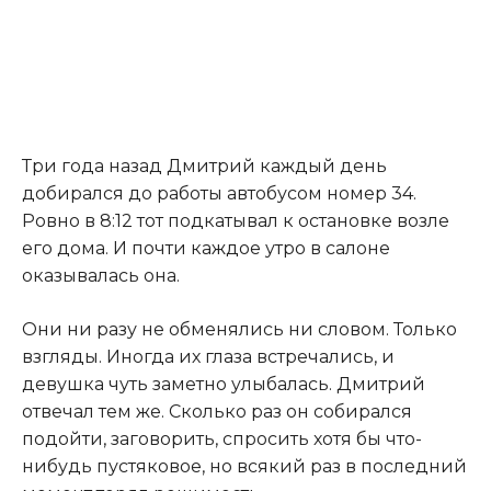
Три года назад Дмитрий каждый день
добирался до работы автобусом номер 34.
Ровно в 8:12 тот подкатывал к остановке возле
его дома. И почти каждое утро в салоне
оказывалась она.
Они ни разу не обменялись ни словом. Только
взгляды. Иногда их глаза встречались, и
девушка чуть заметно улыбалась. Дмитрий
отвечал тем же. Сколько раз он собирался
подойти, заговорить, спросить хотя бы что-
нибудь пустяковое, но всякий раз в последний