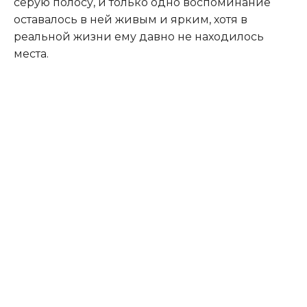
серую полосу, и только одно воспоминание
оставалось в ней живым и ярким, хотя в
реальной жизни ему давно не находилось
места.