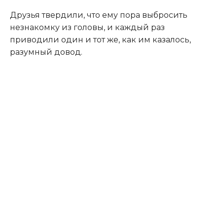
Друзья твердили, что ему пора выбросить
незнакомку из головы, и каждый раз
приводили один и тот же, как им казалось,
разумный довод.