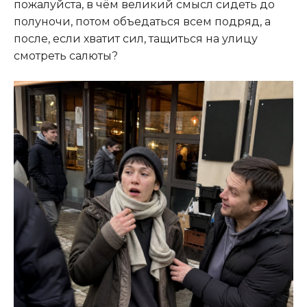
пожалуйста, в чём великий смысл сидеть до
полуночи, потом объедаться всем подряд, а
после, если хватит сил, тащиться на улицу
смотреть салюты?