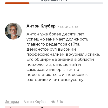
Антон Клубер
/ автор статьи
Антон уже более десяти лет
успешно занимает должность
главного редактора сайта,
демонстрируя высокий
профессионализм в журналистике.
Его обширные знания в области
психологии, отношений и
саморазвития органично
переплетаются с интересом к
эзотерике и киноискусству.
Истории
Антон Клубер
3.1к.