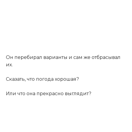
Он перебирал варианты и сам же отбрасывал
их.
Сказать, что погода хорошая?
Или что она прекрасно выглядит?