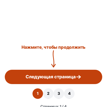
Нажмите, чтобы продолжить
Следующая страница
1
2
3
4
Страница: 1 / 4