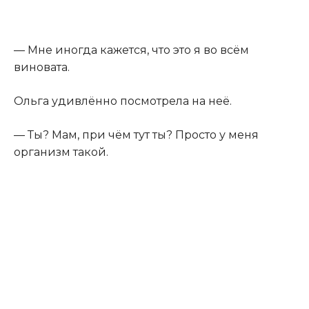
— Мне иногда кажется, что это я во всём
виновата.
Ольга удивлённо посмотрела на неё.
— Ты? Мам, при чём тут ты? Просто у меня
организм такой.