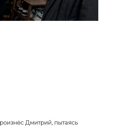
 произнёс Дмитрий, пытаясь