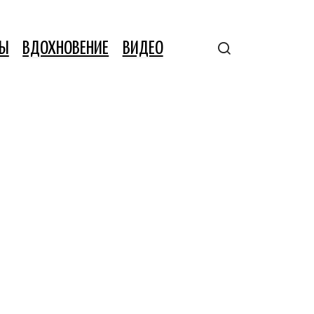
ТЫ
ВДОХНОВЕНИЕ
ВИДЕО