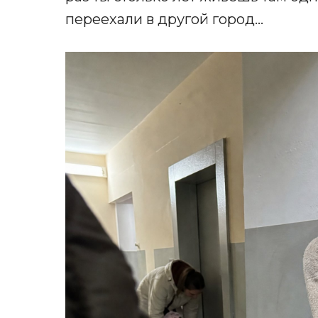
переехали в другой город…