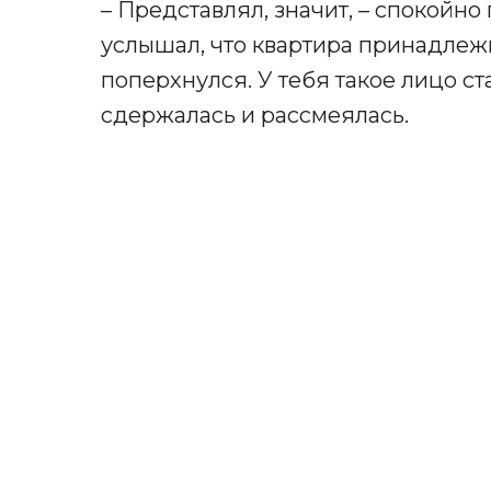
– Представлял, значит, – спокойно
услышал, что квартира принадлеж
поперхнулся. У тебя такое лицо с
сдержалась и рассмеялась.