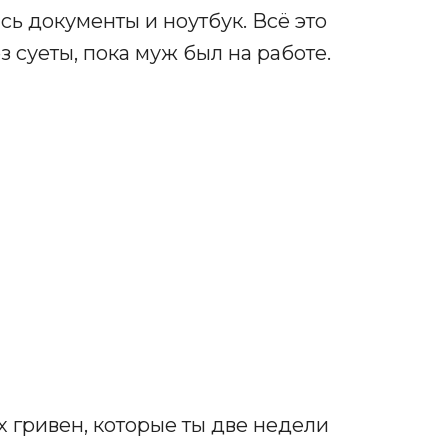
ись документы и ноутбук. Всё это
з суеты, пока муж был на работе.
 гривен, которые ты две недели