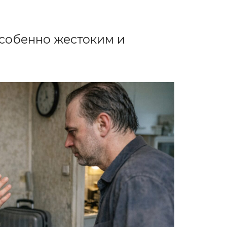
особенно жестоким и