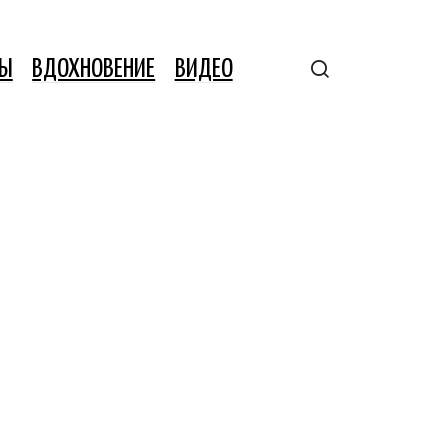
ТЫ
ВДОХНОВЕНИЕ
ВИДЕО