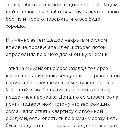
тепла, заботы и полной защищённости. Рядом с
ней хотелось расслабиться, снять внутреннюю
броню и просто поверить, что всё будет
хорошо.
И именно за тем щедро накрытым столом
впервые прозвучала идея, которая потом
определила всю мою дальнейшую жизнь.
Татьяна Михайловна рассказала, что через
каких-то старых знакомых узнала о прекрасном
варианте в строящемся доме бизнес-класса.
Хороший этаж, большие панорамные окна,
подземная парковка. Цена, по её словам, была
почти подарочной, потому что застройщик
соглашался отдать квартиру с огромной
скидкой, если оплатить всю сумму сразу. Если
бы я продала свою студию, этих денег как раз