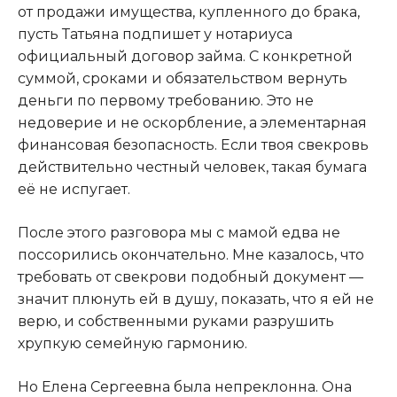
от продажи имущества, купленного до брака,
пусть Татьяна подпишет у нотариуса
официальный договор займа. С конкретной
суммой, сроками и обязательством вернуть
деньги по первому требованию. Это не
недоверие и не оскорбление, а элементарная
финансовая безопасность. Если твоя свекровь
действительно честный человек, такая бумага
её не испугает.
После этого разговора мы с мамой едва не
поссорились окончательно. Мне казалось, что
требовать от свекрови подобный документ —
значит плюнуть ей в душу, показать, что я ей не
верю, и собственными руками разрушить
хрупкую семейную гармонию.
Но Елена Сергеевна была непреклонна. Она