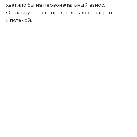
хватило бы на первоначальный взнос.
Остальную часть предполагалось закрыть
ипотекой.