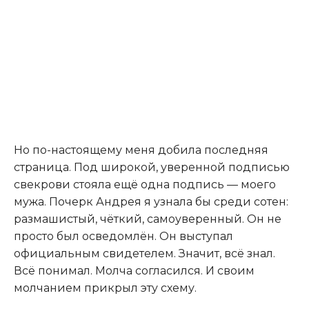
Но по-настоящему меня добила последняя
страница. Под широкой, уверенной подписью
свекрови стояла ещё одна подпись — моего
мужа. Почерк Андрея я узнала бы среди сотен:
размашистый, чёткий, самоуверенный. Он не
просто был осведомлён. Он выступал
официальным свидетелем. Значит, всё знал.
Всё понимал. Молча согласился. И своим
молчанием прикрыл эту схему.