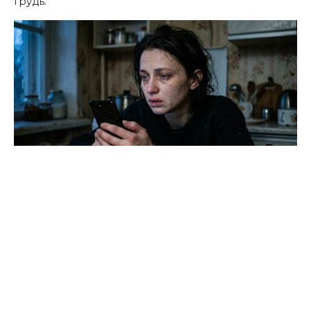
грудь.