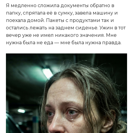
Я медленно сложила документы обратно в
папку, спрятала её в сумку, завела машину и
поехала домой. Пакеты с продуктами так и
остались лежать на заднем сиденье. Ужин в тот
вечер уже не имел никакого значения. Мне
нужна была не еда — мне была нужна правда.