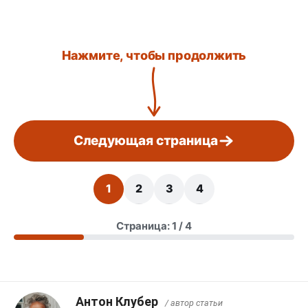
Нажмите, чтобы продолжить
Следующая страница
1
2
3
4
Страница: 1 / 4
Антон Клубер
/ автор статьи