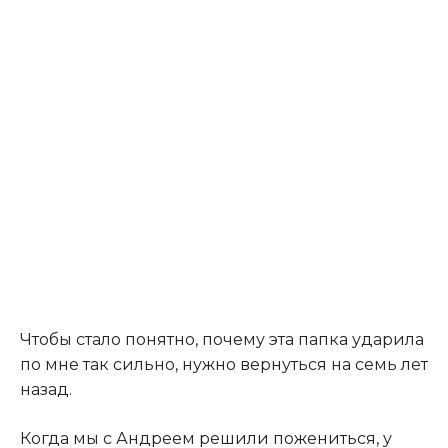
Чтобы стало понятно, почему эта папка ударила
по мне так сильно, нужно вернуться на семь лет
назад.
Когда мы с Андреем решили пожениться, у