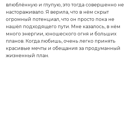
влюблённую и глупую, это тогда совершенно не
настораживало. Я верила, что в нём скрыт
огромный потенциал, что он просто пока не
нашёл подходящего пути. Мне казалось, в нём
много энергии, юношеского огня и больших
планов. Когда любишь, очень легко принять
красивые мечты и обещания за продуманный
жизненный план.