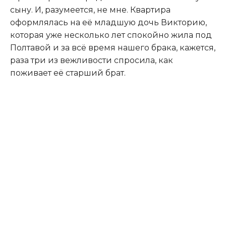
сыну. И, разумеется, не мне. Квартира
оформлялась на её младшую дочь Викторию,
которая уже несколько лет спокойно жила под
Полтавой и за всё время нашего брака, кажется,
раза три из вежливости спросила, как
поживает её старший брат.