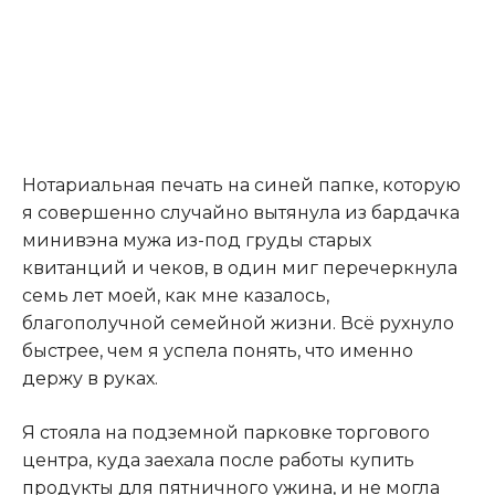
Нотариальная печать на синей папке, которую
я совершенно случайно вытянула из бардачка
минивэна мужа из-под груды старых
квитанций и чеков, в один миг перечеркнула
семь лет моей, как мне казалось,
благополучной семейной жизни. Всё рухнуло
быстрее, чем я успела понять, что именно
держу в руках.
Я стояла на подземной парковке торгового
центра, куда заехала после работы купить
продукты для пятничного ужина, и не могла