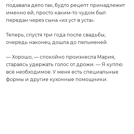
подавала дело так, будто рецепт принадлежит
именно ей, просто каким-то чудом был
передан через сына «из уст в уста».
Теперь, спустя три года после свадьбы,
очередь наконец дошла до пельменей.
— Хорошо, — спокойно произнесла Мария,
стараясь удержать голос от дрожи. — Я куплю
всё необходимое. У меня есть специальные
формы и другие кухонные помощники.