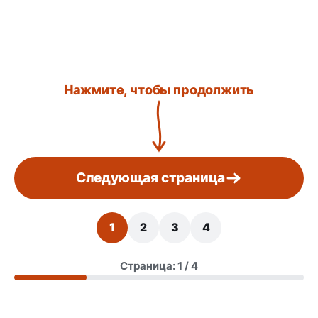
Нажмите, чтобы продолжить
Следующая страница
1
2
3
4
Страница: 1 / 4