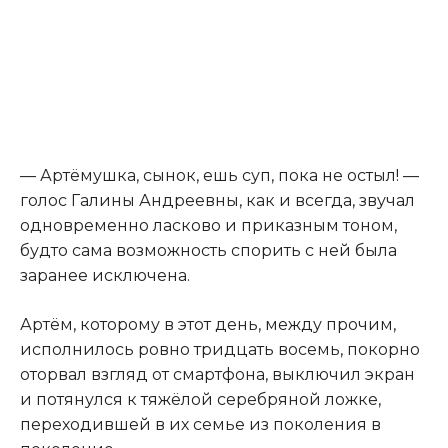
— Артёмушка, сынок, ешь суп, пока не остыл! —
голос Галины Андреевны, как и всегда, звучал
одновременно ласково и приказным тоном,
будто сама возможность спорить с ней была
заранее исключена.
Артём, которому в этот день, между прочим,
исполнилось ровно тридцать восемь, покорно
оторвал взгляд от смартфона, выключил экран
и потянулся к тяжёлой серебряной ложке,
переходившей в их семье из поколения в