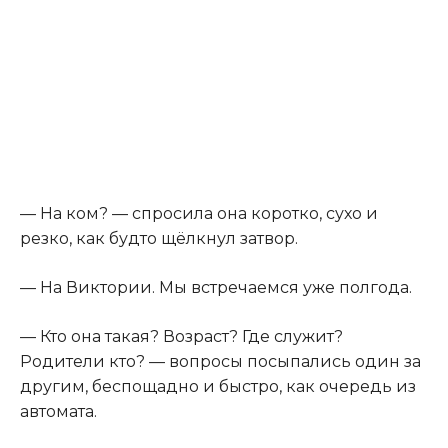
— На ком? — спросила она коротко, сухо и
резко, как будто щёлкнул затвор.
— На Виктории. Мы встречаемся уже полгода.
— Кто она такая? Возраст? Где служит?
Родители кто? — вопросы посыпались один за
другим, беспощадно и быстро, как очередь из
автомата.