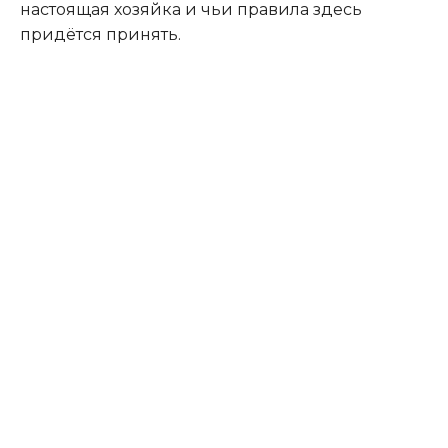
настоящая хозяйка и чьи правила здесь
придётся принять.