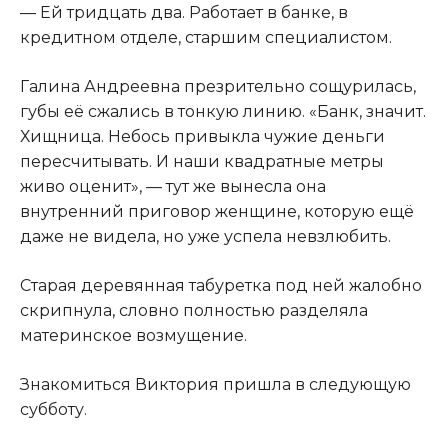
— Ей тридцать два. Работает в банке, в
кредитном отделе, старшим специалистом.
Галина Андреевна презрительно сощурилась,
губы её сжались в тонкую линию. «Банк, значит.
Хищница. Небось привыкла чужие деньги
пересчитывать. И наши квадратные метры
живо оценит», — тут же вынесла она
внутренний приговор женщине, которую ещё
даже не видела, но уже успела невзлюбить.
Старая деревянная табуретка под ней жалобно
скрипнула, словно полностью разделяла
материнское возмущение.
Знакомиться Виктория пришла в следующую
субботу.