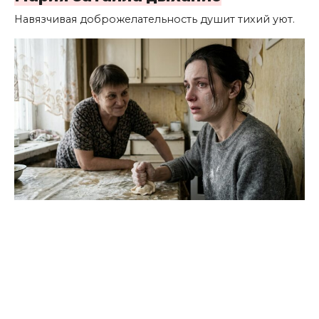
Навязчивая доброжелательность душит тихий уют.