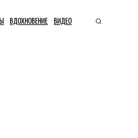
ТЫ
ВДОХНОВЕНИЕ
ВИДЕО