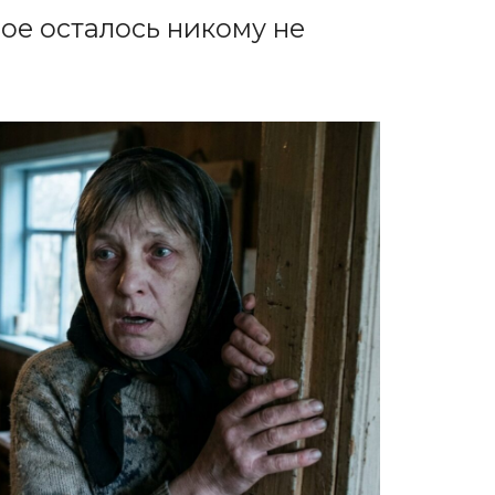
ое осталось никому не