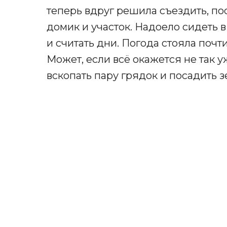
теперь вдруг решила съездить, по
домик и участок. Надоело сидеть 
и считать дни. Погода стояла почти
Может, если всё окажется не так 
вскопать пару грядок и посадить з