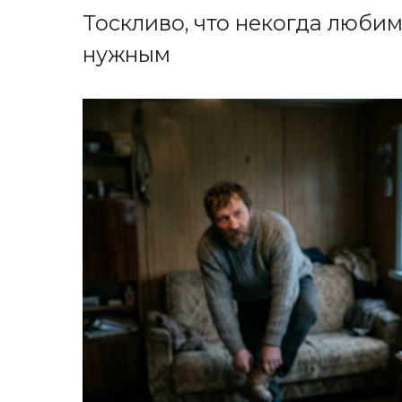
Тоскливо, что некогда любим
нужным