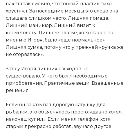
пакета так сильно, что тонкий пластик тихо
хрустнул. За последние месяцы это слово она
слышала слишком часто. Лишняя помада.
Лишний маникюр. Лишний визит к
косметологу. Лишнее платье, хотя старое, по
мнению Игоря, было «ещё нормальное».
Лишняя сумка, потому что у прежней «ручка же
не оторвалась».
Зато у Игоря лишних расходов не
существовало. У него были необходимые
приобретения. Практичные вещи. Взвешенные
решения.
Если он заказывал дорогую катушку для
рыбалки, это объяснялось просто: «давно хотел,
наконец купил». Если менял телефон, хотя
старый прекрасно работал, звучало другое