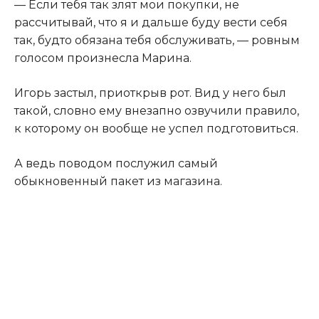
— Если тебя так злят мои покупки, не
рассчитывай, что я и дальше буду вести себя
так, будто обязана тебя обслуживать, — ровным
голосом произнесла Марина.
Игорь застыл, приоткрыв рот. Вид у него был
такой, словно ему внезапно озвучили правило,
к которому он вообще не успел подготовиться.
А ведь поводом послужил самый
обыкновенный пакет из магазина.