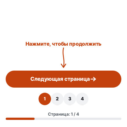
Нажмите, чтобы продолжить
Следующая страница
1
2
3
4
Страница: 1 / 4