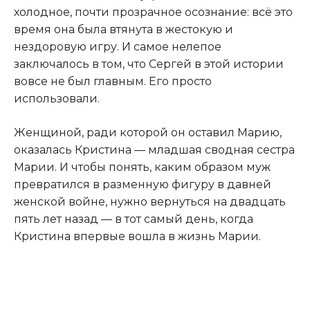
холодное, почти прозрачное осознание: всё это
время она была втянута в жестокую и
нездоровую игру. И самое нелепое
заключалось в том, что Сергей в этой истории
вовсе не был главным. Его просто
использовали.
Женщиной, ради которой он оставил Марию,
оказалась Кристина — младшая сводная сестра
Марии. И чтобы понять, каким образом муж
превратился в разменную фигуру в давней
женской войне, нужно вернуться на двадцать
пять лет назад — в тот самый день, когда
Кристина впервые вошла в жизнь Марии.