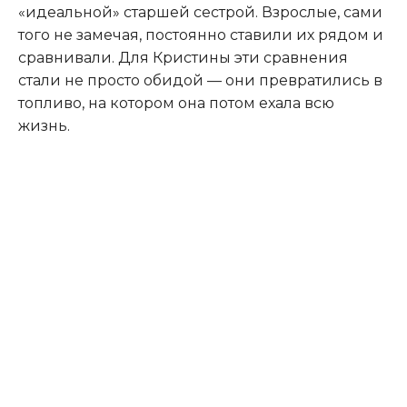
«идеальной» старшей сестрой. Взрослые, сами
того не замечая, постоянно ставили их рядом и
сравнивали. Для Кристины эти сравнения
стали не просто обидой — они превратились в
топливо, на котором она потом ехала всю
жизнь.