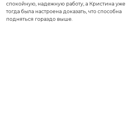
спокойную, надежную работу, а Кристина уже
тогда была настроена доказать, что способна
подняться гораздо выше.