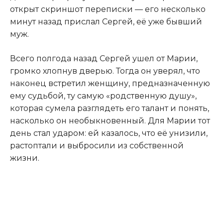
открыт скриншот переписки — его несколько
минут назад прислал Сергей, её уже бывший
муж.
Всего полгода назад Сергей ушел от Марии,
громко хлопнув дверью. Тогда он уверял, что
наконец встретил женщину, предназначенную
ему судьбой, ту самую «родственную душу»,
которая сумела разглядеть его талант и понять,
насколько он необыкновенный. Для Марии тот
день стал ударом: ей казалось, что её унизили,
растоптали и выбросили из собственной
жизни.