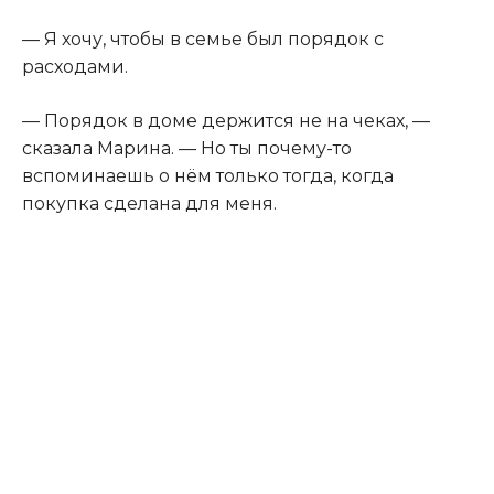
— Я хочу, чтобы в семье был порядок с
расходами.
— Порядок в доме держится не на чеках, —
сказала Марина. — Но ты почему-то
вспоминаешь о нём только тогда, когда
покупка сделана для меня.