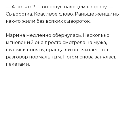
— А это что? — он ткнул пальцем в строку. —
Сыворотка. Красивое слово. Раньше женщины
как-то жили без всяких сывороток.
Марина медленно обернулась. Несколько
мгновений она просто смотрела на мужа,
пытаясь понять, правда ли он считает этот
разговор нормальным. Потом снова занялась
пакетами.