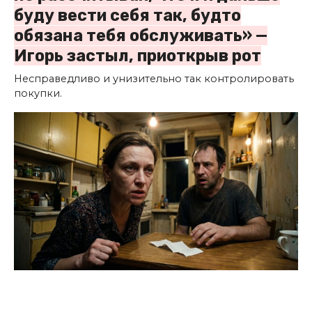
буду вести себя так, будто
обязана тебя обслуживать» —
Игорь застыл, приоткрыв рот
Несправедливо и унизительно так контролировать
покупки.