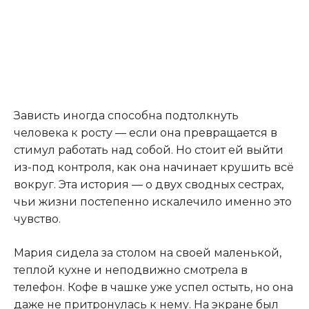
Зависть иногда способна подтолкнуть
человека к росту — если она превращается в
стимул работать над собой. Но стоит ей выйти
из-под контроля, как она начинает крушить всё
вокруг. Эта история — о двух сводных сестрах,
чьи жизни постепенно искалечило именно это
чувство.
Мария сидела за столом на своей маленькой,
теплой кухне и неподвижно смотрела в
телефон. Кофе в чашке уже успел остыть, но она
даже не притронулась к нему. На экране был