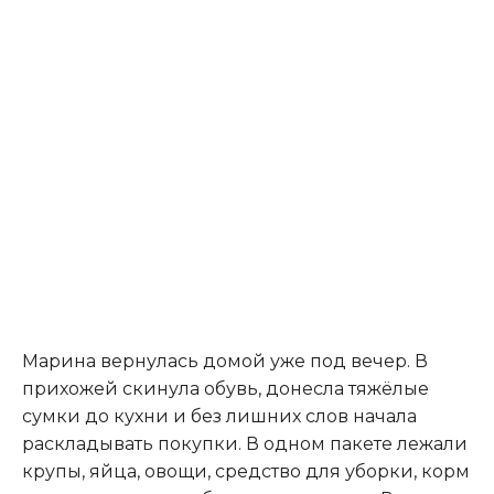
Марина вернулась домой уже под вечер. В
прихожей скинула обувь, донесла тяжёлые
сумки до кухни и без лишних слов начала
раскладывать покупки. В одном пакете лежали
крупы, яйца, овощи, средство для уборки, корм