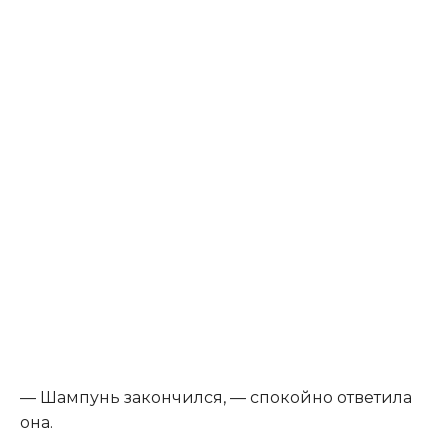
— Шампунь закончился, — спокойно ответила
она.