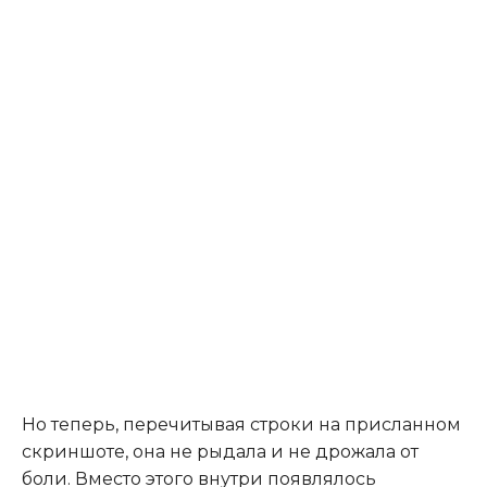
Но теперь, перечитывая строки на присланном
скриншоте, она не рыдала и не дрожала от
боли. Вместо этого внутри появлялось