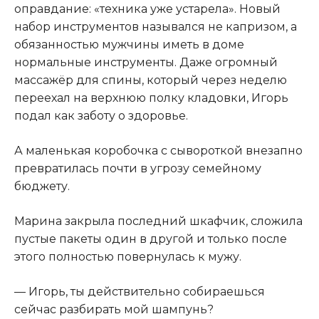
оправдание: «техника уже устарела». Новый
набор инструментов назывался не капризом, а
обязанностью мужчины иметь в доме
нормальные инструменты. Даже огромный
массажёр для спины, который через неделю
переехал на верхнюю полку кладовки, Игорь
подал как заботу о здоровье.
А маленькая коробочка с сывороткой внезапно
превратилась почти в угрозу семейному
бюджету.
Марина закрыла последний шкафчик, сложила
пустые пакеты один в другой и только после
этого полностью повернулась к мужу.
— Игорь, ты действительно собираешься
сейчас разбирать мой шампунь?