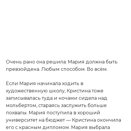
Очень рано она решила: Мария должна быть
превзойдена. Любым способом. Во всём.
Если Мария начинала ходить в
художественную школу, Кристина тоже
записывалась туда и ночами сидела над
мольбертом, стараясь заслужить больше
похвалы. Мария поступила в хороший
университет на бюджет — Кристина окончила
его с красным дипломом. Мария выбрала