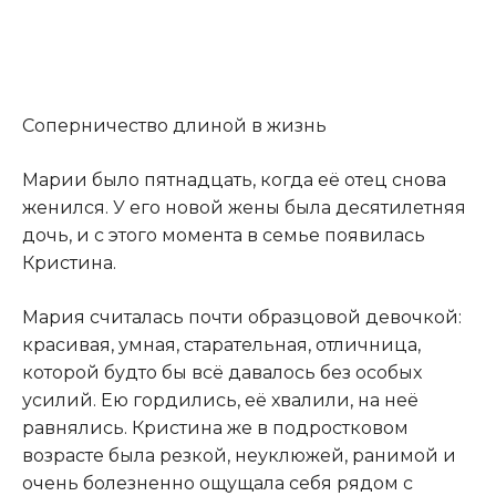
Соперничество длиной в жизнь
Марии было пятнадцать, когда её отец снова
женился. У его новой жены была десятилетняя
дочь, и с этого момента в семье появилась
Кристина.
Мария считалась почти образцовой девочкой:
красивая, умная, старательная, отличница,
которой будто бы всё давалось без особых
усилий. Ею гордились, её хвалили, на неё
равнялись. Кристина же в подростковом
возрасте была резкой, неуклюжей, ранимой и
очень болезненно ощущала себя рядом с