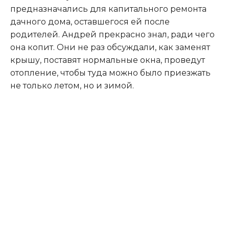
предназначались для капитального ремонта
дачного дома, оставшегося ей после
родителей. Андрей прекрасно знал, ради чего
она копит. Они не раз обсуждали, как заменят
крышу, поставят нормальные окна, проведут
отопление, чтобы туда можно было приезжать
не только летом, но и зимой.