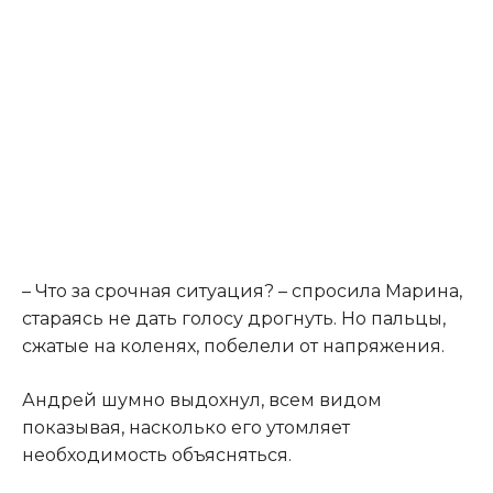
– Что за срочная ситуация? – спросила Марина,
стараясь не дать голосу дрогнуть. Но пальцы,
сжатые на коленях, побелели от напряжения.
Андрей шумно выдохнул, всем видом
показывая, насколько его утомляет
необходимость объясняться.