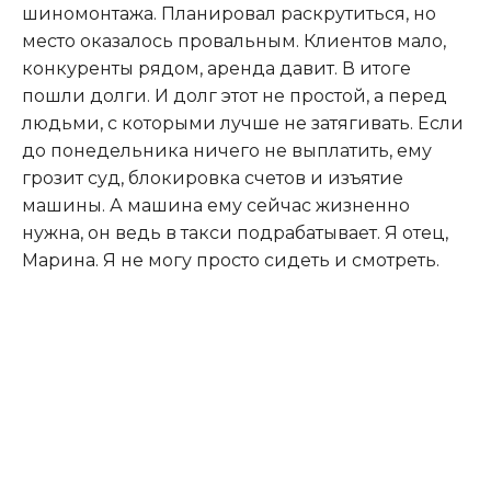
шиномонтажа. Планировал раскрутиться, но
место оказалось провальным. Клиентов мало,
конкуренты рядом, аренда давит. В итоге
пошли долги. И долг этот не простой, а перед
людьми, с которыми лучше не затягивать. Если
до понедельника ничего не выплатить, ему
грозит суд, блокировка счетов и изъятие
машины. А машина ему сейчас жизненно
нужна, он ведь в такси подрабатывает. Я отец,
Марина. Я не могу просто сидеть и смотреть.