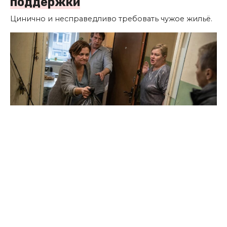
поддержки
Цинично и несправедливо требовать чужое жильё.