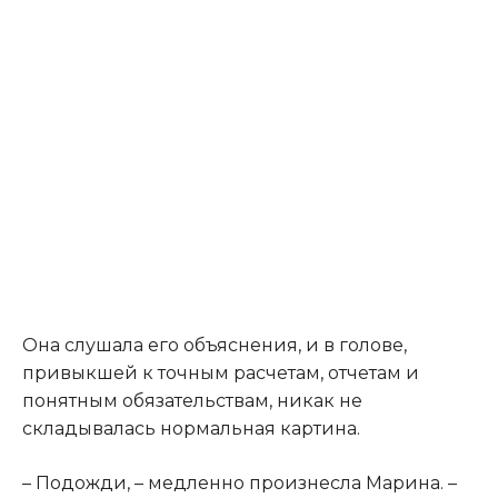
Она слушала его объяснения, и в голове,
привыкшей к точным расчетам, отчетам и
понятным обязательствам, никак не
складывалась нормальная картина.
– Подожди, – медленно произнесла Марина. –