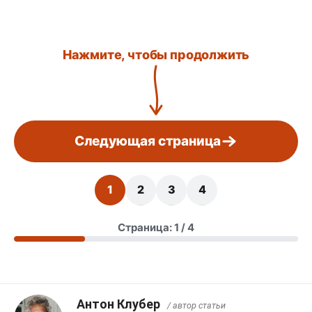
Нажмите, чтобы продолжить
Следующая страница
1
2
3
4
Страница: 1 / 4
Антон Клубер
/ автор статьи