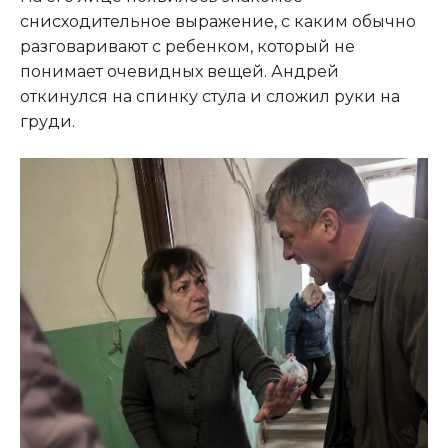
снисходительное выражение, с каким обычно
разговаривают с ребенком, который не
понимает очевидных вещей. Андрей
откинулся на спинку стула и сложил руки на
груди.