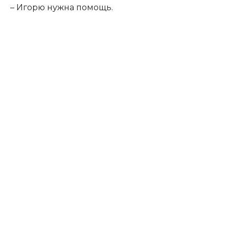
– Игорю нужна помощь.