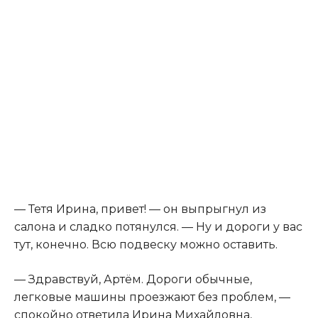
— Тетя Ирина, привет! — он выпрыгнул из
салона и сладко потянулся. — Ну и дороги у вас
тут, конечно. Всю подвеску можно оставить.
— Здравствуй, Артём. Дороги обычные,
легковые машины проезжают без проблем, —
спокойно ответила Ирина Михайловна,