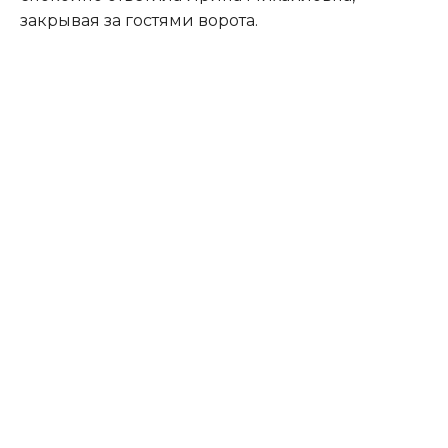
закрывая за гостями ворота.