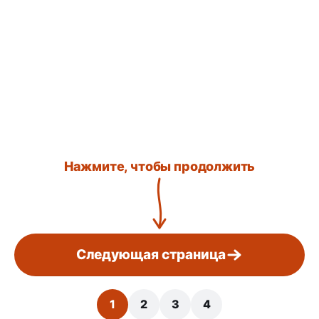
Нажмите, чтобы продолжить
Следующая страница
1
2
3
4