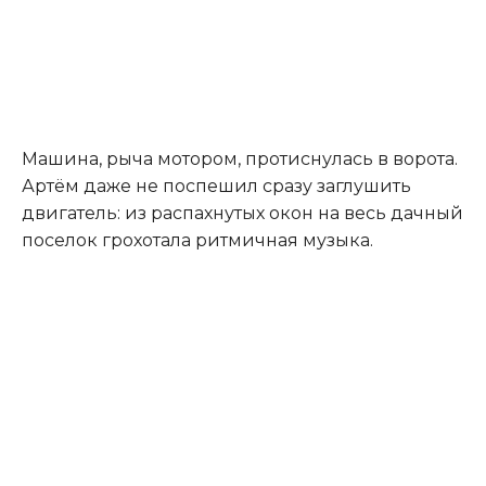
Машина, рыча мотором, протиснулась в ворота.
Артём даже не поспешил сразу заглушить
двигатель: из распахнутых окон на весь дачный
поселок грохотала ритмичная музыка.