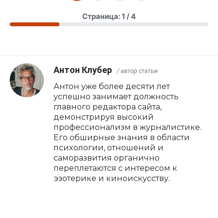
Страница: 1 / 4
Антон Клубер
/ автор статьи
Антон уже более десяти лет
успешно занимает должность
главного редактора сайта,
демонстрируя высокий
профессионализм в журналистике.
Его обширные знания в области
психологии, отношений и
саморазвития органично
переплетаются с интересом к
эзотерике и киноискусству.