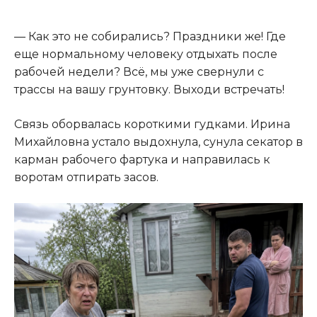
— Как это не собирались? Праздники же! Где
еще нормальному человеку отдыхать после
рабочей недели? Всё, мы уже свернули с
трассы на вашу грунтовку. Выходи встречать!
Связь оборвалась короткими гудками. Ирина
Михайловна устало выдохнула, сунула секатор в
карман рабочего фартука и направилась к
воротам отпирать засов.