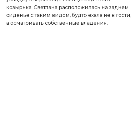
козырька. Светлана расположилась на заднем
сиденье с таким видом, будто ехала не в гости,
а осматривать собственные владения.