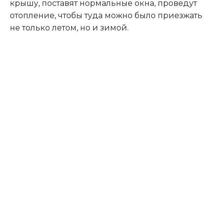
крышу, поставят нормальные окна, проведут
отопление, чтобы туда можно было приезжать
не только летом, но и зимой.