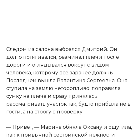
Следом из салона выбрался Дмитрий. Он
долго потягивался, разминал плечи после
дороги и оглядывался вокруг с видом
человека, которому все заранее должны.
Последней вышла Валентина Сергеевна. Она
ступила на землю неторопливо, поправила
сумку на плече и сразу принялась
рассматривать участок так, будто прибыла не в
гости, а на строгую проверку.
— Привет, — Марина обняла Оксану и ощутила,
как к привычной сестринской нежности