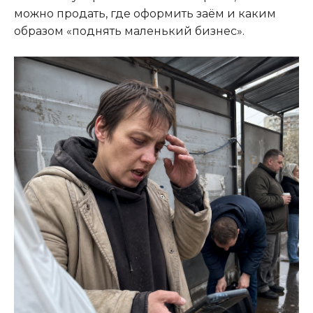
можно продать, где оформить заём и каким
образом «поднять маленький бизнес».