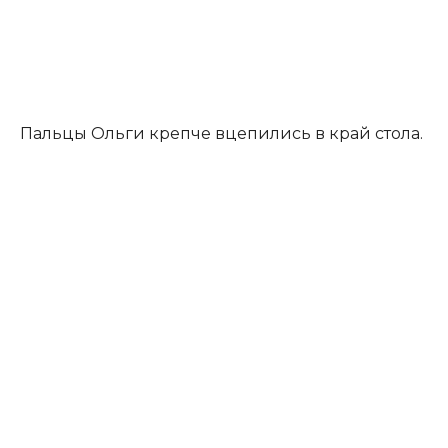
Пальцы Ольги крепче вцепились в край стола.