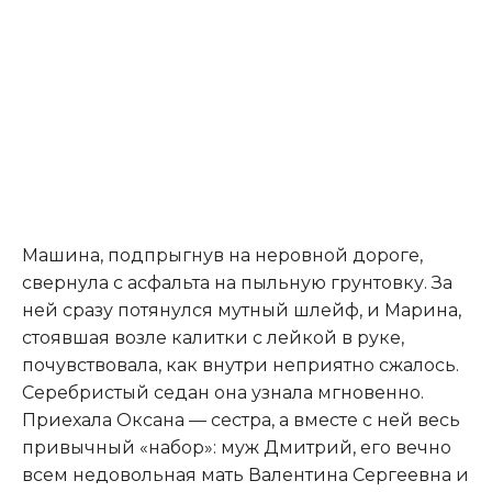
Машина, подпрыгнув на неровной дороге,
свернула с асфальта на пыльную грунтовку. За
ней сразу потянулся мутный шлейф, и Марина,
стоявшая возле калитки с лейкой в руке,
почувствовала, как внутри неприятно сжалось.
Серебристый седан она узнала мгновенно.
Приехала Оксана — сестра, а вместе с ней весь
привычный «набор»: муж Дмитрий, его вечно
всем недовольная мать Валентина Сергеевна и