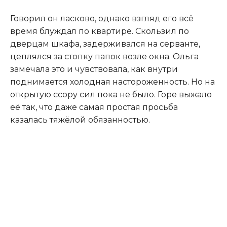
Говорил он ласково, однако взгляд его всё
время блуждал по квартире. Скользил по
дверцам шкафа, задерживался на серванте,
цеплялся за стопку папок возле окна. Ольга
замечала это и чувствовала, как внутри
поднимается холодная настороженность. Но на
открытую ссору сил пока не было. Горе выжало
её так, что даже самая простая просьба
казалась тяжёлой обязанностью.