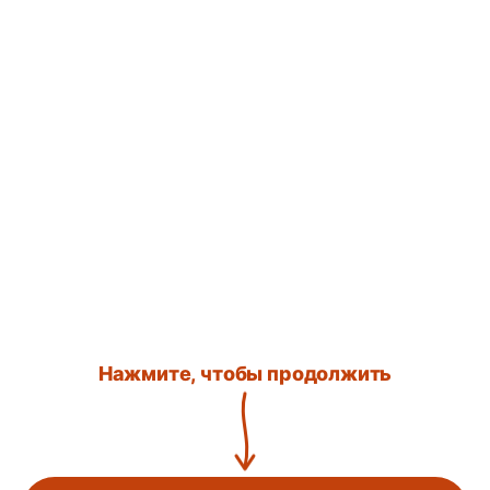
Нажмите, чтобы продолжить