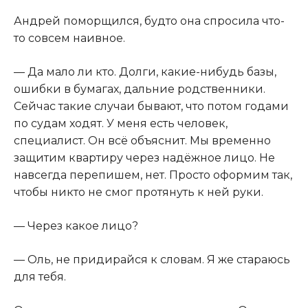
Андрей поморщился, будто она спросила что-
то совсем наивное.
— Да мало ли кто. Долги, какие-нибудь базы,
ошибки в бумагах, дальние родственники.
Сейчас такие случаи бывают, что потом годами
по судам ходят. У меня есть человек,
специалист. Он всё объяснит. Мы временно
защитим квартиру через надёжное лицо. Не
навсегда перепишем, нет. Просто оформим так,
чтобы никто не смог протянуть к ней руки.
— Через какое лицо?
— Оль, не придирайся к словам. Я же стараюсь
для тебя.