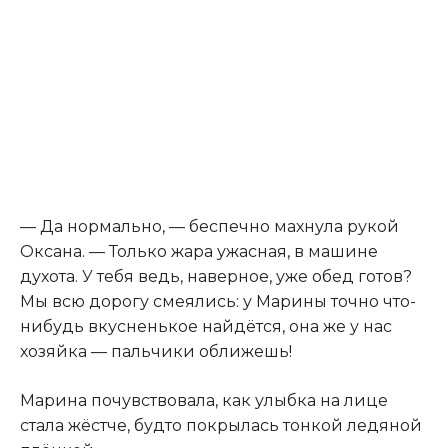
— Да нормально, — беспечно махнула рукой
Оксана. — Только жара ужасная, в машине
духота. У тебя ведь, наверное, уже обед готов?
Мы всю дорогу смеялись: у Марины точно что-
нибудь вкусненькое найдётся, она же у нас
хозяйка — пальчики оближешь!
Марина почувствовала, как улыбка на лице
стала жёстче, будто покрылась тонкой ледяной