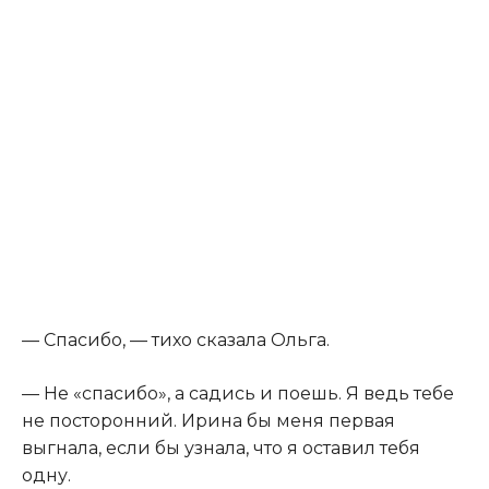
— Спасибо, — тихо сказала Ольга.
— Не «спасибо», а садись и поешь. Я ведь тебе
не посторонний. Ирина бы меня первая
выгнала, если бы узнала, что я оставил тебя
одну.