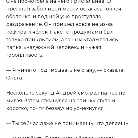
Она посмотрела на него пристальнее. От
прежней заботливой маски осталась тонкая
оболочка, и под ней уже проступало
раздражение. Он пришёл вовсе не из-за
кефира и яблок. Пакет с продуктами был
только прикрытием, а за ним угадывались
папка, «надёжный человек» и чужая
торопливость.
— Я ничего подписывать не стану, — сказала
Ольга.
Несколько секунд Андрей смотрел на неё не
мигая. Затем откинулся на спинку стула и
коротко, почти беззвучно усмехнулся.
— Ты сейчас даже не понимаешь, что делаешь.