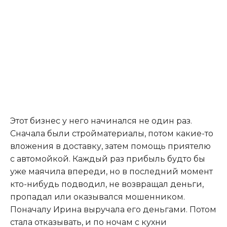
Этот бизнес у него начинался не один раз.
Сначала были стройматериалы, потом какие-то
вложения в доставку, затем помощь приятелю
с автомойкой. Каждый раз прибыль будто бы
уже маячила впереди, но в последний момент
кто-нибудь подводил, не возвращал деньги,
пропадал или оказывался мошенником.
Поначалу Ирина выручала его деньгами. Потом
стала отказывать, и по ночам с кухни