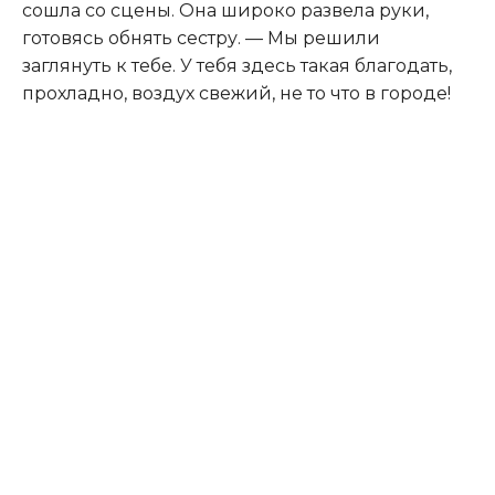
сошла со сцены. Она широко развела руки,
готовясь обнять сестру. — Мы решили
заглянуть к тебе. У тебя здесь такая благодать,
прохладно, воздух свежий, не то что в городе!