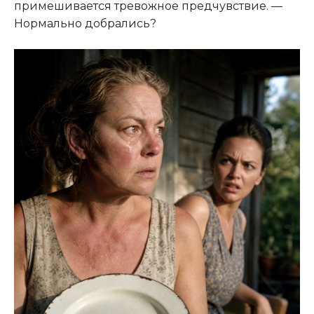
примешивается тревожное предчувствие. —
Нормально добрались?