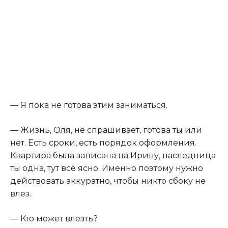
— Я пока не готова этим заниматься.
— Жизнь, Оля, не спрашивает, готова ты или
нет. Есть сроки, есть порядок оформления.
Квартира была записана на Ирину, наследница
ты одна, тут всё ясно. Именно поэтому нужно
действовать аккуратно, чтобы никто сбоку не
влез.
— Кто может влезть?