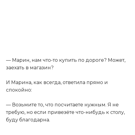
— Марин, нам что-то купить по дороге? Может,
заехать в магазин?
И Марина, как всегда, ответила прямо и
спокойно:
— Возьмите то, что посчитаете нужным. Я не
требую, но если привезёте что-нибудь к столу,
буду благодарна.