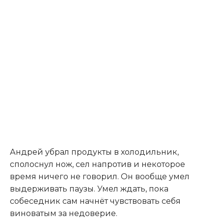
Андрей убрал продукты в холодильник,
сполоснул нож, сел напротив и некоторое
время ничего не говорил. Он вообще умел
выдерживать паузы. Умел ждать, пока
собеседник сам начнёт чувствовать себя
виноватым за недоверие.